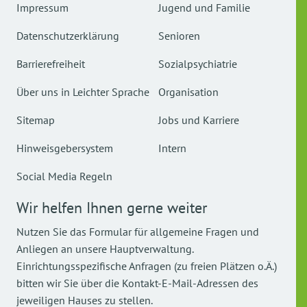
Impressum
Jugend und Familie
Datenschutzerklärung
Senioren
Barrierefreiheit
Sozialpsychiatrie
Über uns in Leichter Sprache
Organisation
Sitemap
Jobs und Karriere
Hinweisgebersystem
Intern
Social Media Regeln
Wir helfen Ihnen gerne weiter
Nutzen Sie das Formular für allgemeine Fragen und
Anliegen an unsere Hauptverwaltung.
Einrichtungsspezifische Anfragen (zu freien Plätzen o.Ä.)
bitten wir Sie über die Kontakt-E-Mail-Adressen des
jeweiligen Hauses zu stellen.