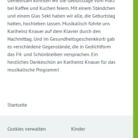
Gemeinsam konnten wir die Geburtstage vom März
bei Kaffee und Kuchen feiern. Mit einem Ständchen
und einem Glas Sekt haben wir alle, die Geburtstag
hatten, hochleben lassen. Musikalisch führte uns
Karlheinz Knauer auf dem Klavier durch den
Nachmittag. Und im Gesundheitsgeschenkkorb gab
es verschiedene Gegenstände, die in Gedichtform
das Fit- und Schönbleiben versprachen. Ein
herzliches Dankeschön an Karlheinz Knauer für das
musikalische Programm!
Startseite
Cookies verwalten
Kinder