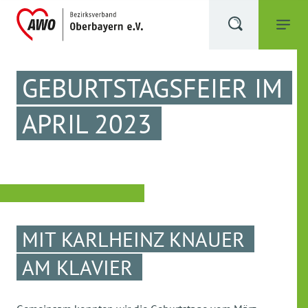
GEBURTSTAGSFEIER IM
APRIL 2023
MIT KARLHEINZ KNAUER
AM KLAVIER