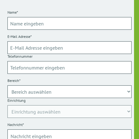
Name*
E-Mail Adresse*
Telefonnummer
Bereich*
Einrichtung
Nachricht*