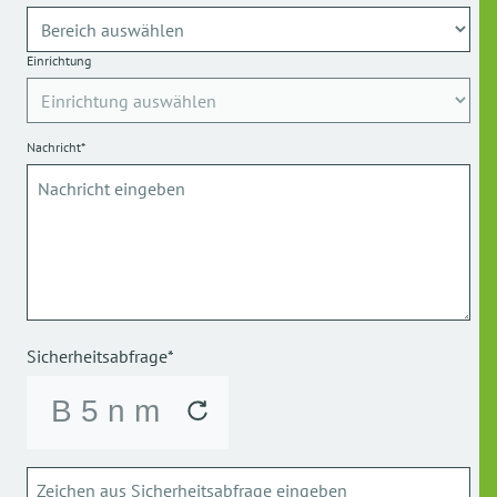
Einrichtung
Nachricht*
Sicherheitsabfrage*