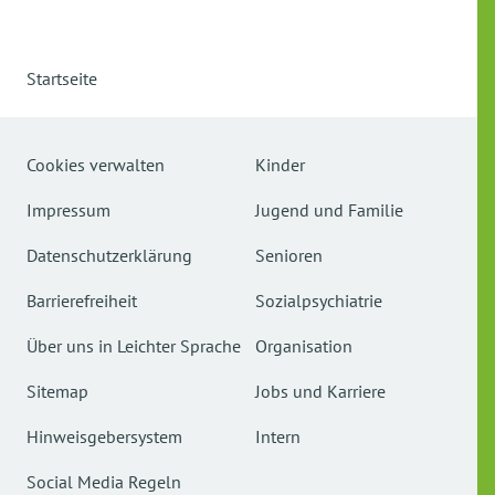
Startseite
Cookies verwalten
Kinder
Impressum
Jugend und Familie
Datenschutzerklärung
Senioren
Barrierefreiheit
Sozialpsychiatrie
Über uns in Leichter Sprache
Organisation
Sitemap
Jobs und Karriere
Hinweisgebersystem
Intern
Social Media Regeln