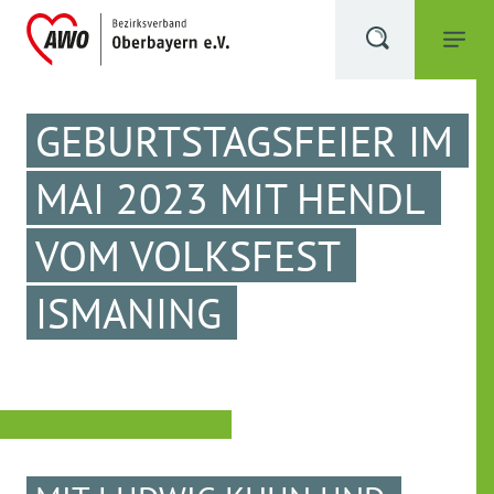
GEBURTSTAGSFEIER IM
MAI 2023 MIT HENDL
VOM VOLKSFEST
ISMANING