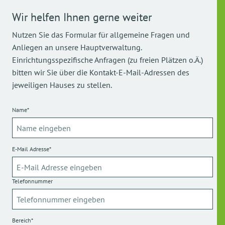
Wir helfen Ihnen gerne weiter
Nutzen Sie das Formular für allgemeine Fragen und
Anliegen an unsere Hauptverwaltung.
Einrichtungsspezifische Anfragen (zu freien Plätzen o.Ä.)
bitten wir Sie über die Kontakt-E-Mail-Adressen des
jeweiligen Hauses zu stellen.
Name*
E-Mail Adresse*
Telefonnummer
Bereich*