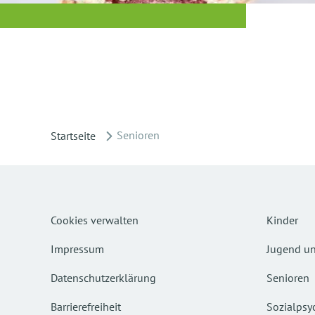
Senioren
Startseite
Cookies verwalten
Kinder
Impressum
Jugend un
Datenschutzerklärung
Senioren
Barrierefreiheit
Sozialpsyc