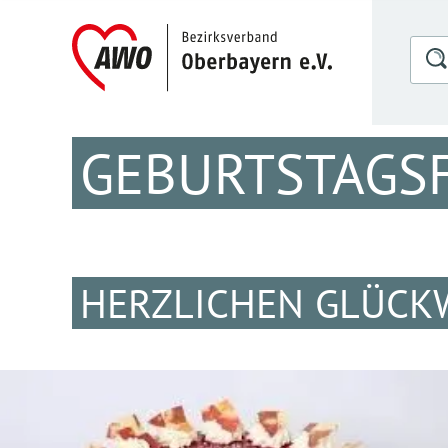
GEBURTSTAGSF
HERZLICHEN GLÜCK