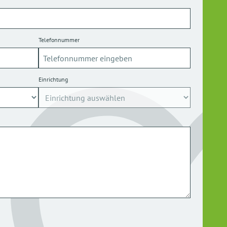
Telefonnummer
Einrichtung