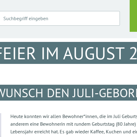
EIER IM AUGUST 
WUNSCH DEN JULI-GEBO
Heute konnten wir allen Bewohner*innen, die im Juli Geburtst
anderem eine Bewohnerin mit rundem Geburtstag (80 Jahre)
Lebensjahr erreicht hat. Es gab wieder Kaffee, Kuchen und e