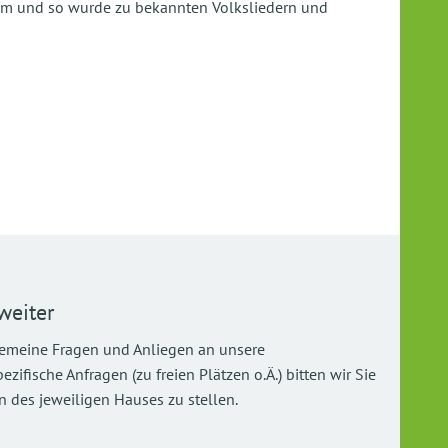
amm und so wurde zu bekannten Volksliedern und
weiter
gemeine Fragen und Anliegen an unsere
ifische Anfragen (zu freien Plätzen o.Ä.) bitten wir Sie
 des jeweiligen Hauses zu stellen.