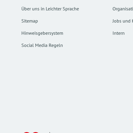
Über uns in Leichter Sprache
Organisat
Sitemap
Jobs und 
Hinweisgebersystem
Intern
Social Media Regeln