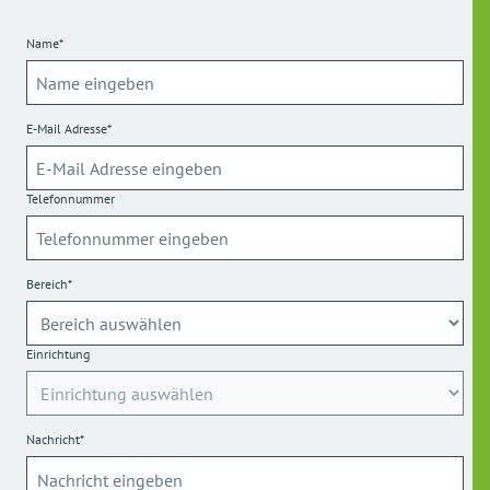
Name*
E-Mail Adresse*
Telefonnummer
Bereich*
Einrichtung
Nachricht*