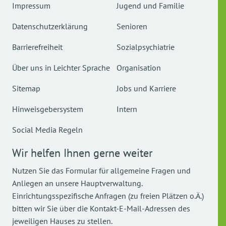
Impressum
Jugend und Familie
Datenschutzerklärung
Senioren
Barrierefreiheit
Sozialpsychiatrie
Über uns in Leichter Sprache
Organisation
Sitemap
Jobs und Karriere
Hinweisgebersystem
Intern
Social Media Regeln
Wir helfen Ihnen gerne weiter
Nutzen Sie das Formular für allgemeine Fragen und
Anliegen an unsere Hauptverwaltung.
Einrichtungsspezifische Anfragen (zu freien Plätzen o.Ä.)
bitten wir Sie über die Kontakt-E-Mail-Adressen des
jeweiligen Hauses zu stellen.