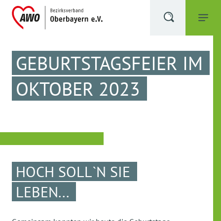
GEBURTSTAGSFEIER IM
OKTOBER 2023
HOCH SOLL`N SIE
LEBEN...