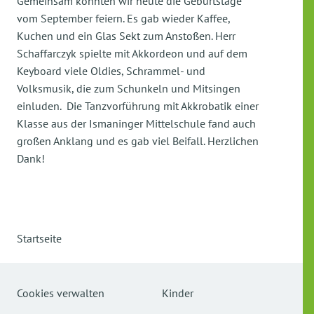
Gemeinsam konnten wir heute die Geburtstage
vom September feiern. Es gab wieder Kaffee,
Kuchen und ein Glas Sekt zum Anstoßen. Herr
Schaffarczyk spielte mit Akkordeon und auf dem
Keyboard viele Oldies, Schrammel- und
Volksmusik, die zum Schunkeln und Mitsingen
einluden. Die Tanzvorführung mit Akkrobatik einer
Klasse aus der Ismaninger Mittelschule fand auch
großen Anklang und es gab viel Beifall. Herzlichen
Dank!
Startseite
Cookies verwalten
Kinder