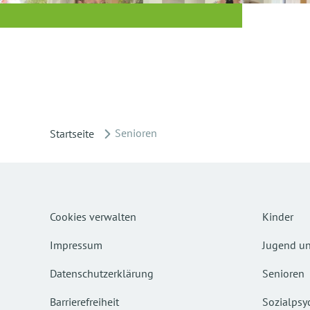
Senioren
Startseite
Cookies verwalten
Kinder
Impressum
Jugend un
Datenschutzerklärung
Senioren
Barrierefreiheit
Sozialpsyc