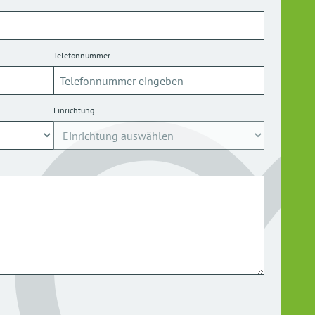
Telefonnummer
Einrichtung