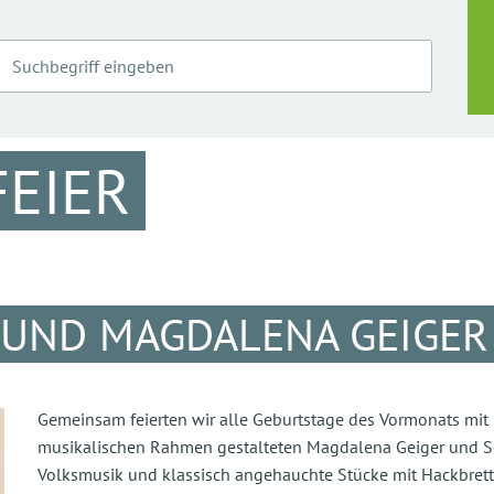
EIER
 UND MAGDALENA GEIGER
Gemeinsam feierten wir alle Geburtstage des Vormonats mit
musikalischen Rahmen gestalteten Magdalena Geiger und Sop
Volksmusik und klassisch angehauchte Stücke mit Hackbrett