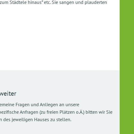
zum Städtele hinaus” etc. Sie sangen und plauderten
weiter
gemeine Fragen und Anliegen an unsere
ifische Anfragen (zu freien Plätzen o.Ä.) bitten wir Sie
 des jeweiligen Hauses zu stellen.