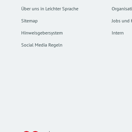
Über uns in Leichter Sprache
Organisat
Sitemap
Jobs und 
Hinweisgebersystem
Intern
Social Media Regeln