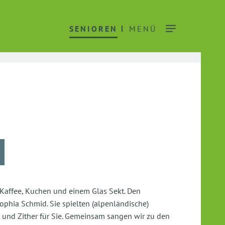
SENIOREN
MENÜ
 Kaffee, Kuchen und einem Glas Sekt. Den
hia Schmid. Sie spielten (alpenländische)
 und Zither für Sie. Gemeinsam sangen wir zu den