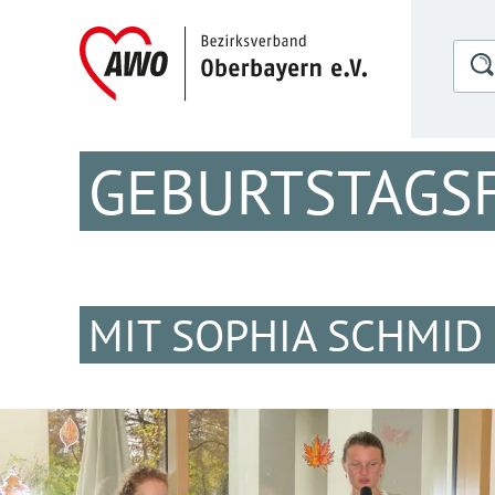
GEBURTSTAGSF
MIT SOPHIA SCHMID