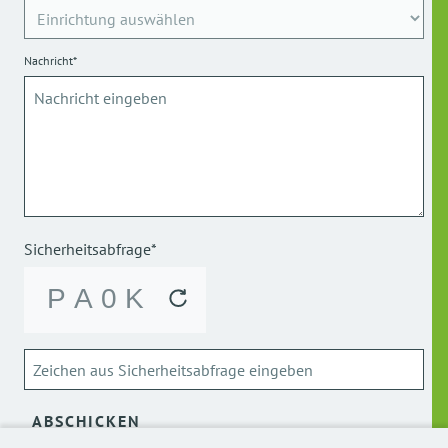
Nachricht*
Sicherheitsabfrage*
ABSCHICKEN