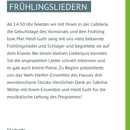
FRÜHLINGSLIEDERN
Ab 14:30 Uhr feierten wir mit Ihnen in der Cafeteria
die Geburtstage des Vormonats und den Frühling
bzw. Mai. Heidi Guhl sang mit uns viele bekannte
Frühlingslieder und Schlager und begleitete sie auf
dem Klavier. Bei einem kleinen Liederquiz konnten
Sie die angespielten Lieder schnell erkennen und
es gab auch kleine Preise. Zu Beginn präsentierte
uns das Veeh-Harfen-Ensemble des Hauses drei
wunderschöne Stücke. Herzlichen Dank an Sabrina
Walter mit ihrem Ensemble und Heidi Guhl für die
musikalische Leitung des Programms!
Startseite