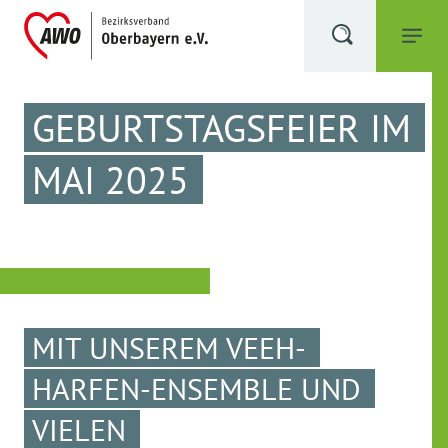
GEBURTSTAGSFEIER IM
MAI 2025
MIT UNSEREM VEEH-
HARFEN-ENSEMBLE UND
VIELEN