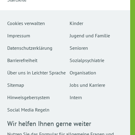
Cookies verwalten
Kinder
Impressum
Jugend und Familie
Datenschutzerklärung
Senioren
Barrierefreiheit
Sozialpsychiatrie
Über uns in Leichter Sprache
Organisation
Sitemap
Jobs und Karriere
Hinweisgebersystem
Intern
Social Media Regeln
Wir helfen Ihnen gerne weiter
Nutzen Sie das Formular für allgemeine Fragen und