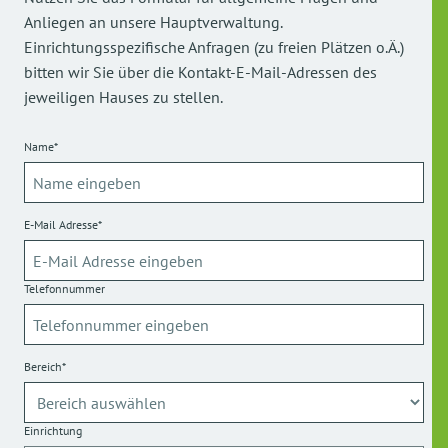
Anliegen an unsere Hauptverwaltung.
Einrichtungsspezifische Anfragen (zu freien Plätzen o.Ä.)
bitten wir Sie über die Kontakt-E-Mail-Adressen des
jeweiligen Hauses zu stellen.
Name*
E-Mail Adresse*
Telefonnummer
Bereich*
Einrichtung