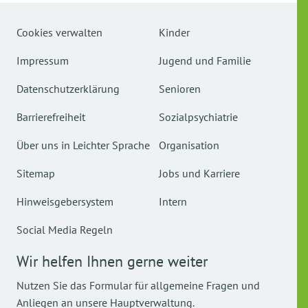
Cookies verwalten
Kinder
Impressum
Jugend und Familie
Datenschutzerklärung
Senioren
Barrierefreiheit
Sozialpsychiatrie
Über uns in Leichter Sprache
Organisation
Sitemap
Jobs und Karriere
Hinweisgebersystem
Intern
Social Media Regeln
Wir helfen Ihnen gerne weiter
Nutzen Sie das Formular für allgemeine Fragen und
Anliegen an unsere Hauptverwaltung.