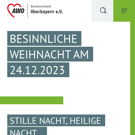
BESINNLICHE
WEIHNACHT AM
24.12.2023
STILLE NACHT, HEILIGE
NACHT...