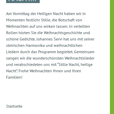
Am Vormittag der Heiligen Nacht haben wir in
Momenten festlichr Stille, die Botschaft von
Weihnachten auf uns wirken lassen. In verteilten
Rollen hörten Sie die Weihnachtsgeschichte und
schöne Gedichte. Johannes Servi hat uns mit seiner
steirischen Harmonika und weihnachtlichen
Liedern durch das Programm begleitet. Gemeinsam
sangen wir die wunderschönsten Weihnachtslieder
und verabschiedeten uns mit “Stille Nacht, heilige
Nacht”. Frohe Weihnachten Ihnen und Ihren
Familien!
Startseite