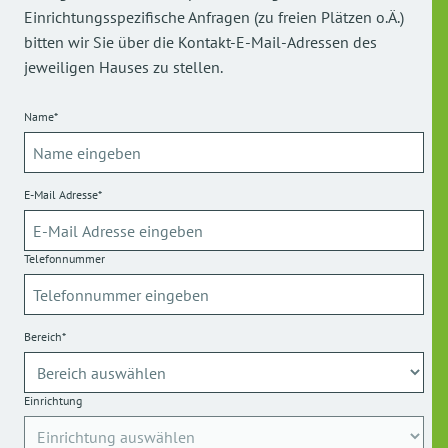
Einrichtungsspezifische Anfragen (zu freien Plätzen o.Ä.)
bitten wir Sie über die Kontakt-E-Mail-Adressen des
jeweiligen Hauses zu stellen.
Name*
E-Mail Adresse*
Telefonnummer
Bereich*
Einrichtung