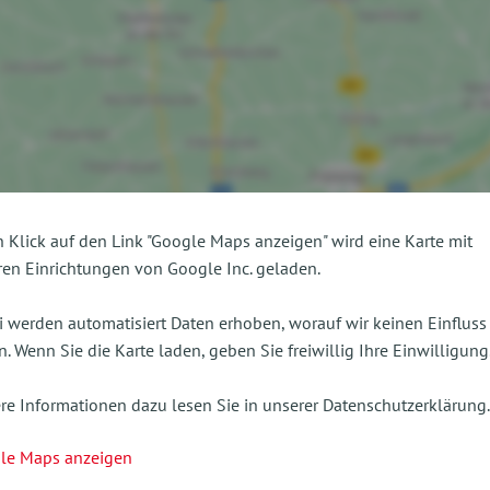
 Klick auf den Link "Google Maps anzeigen" wird eine Karte mit
en Einrichtungen von Google Inc. geladen.
 werden automatisiert Daten erhoben, worauf wir keinen Einfluss
. Wenn Sie die Karte laden, geben Sie freiwillig Ihre Einwilligung
re Informationen dazu lesen Sie in unserer Datenschutzerklärung.
le Maps anzeigen