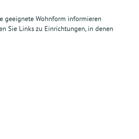
eine geeignete Wohnform informieren
en Sie Links zu Einrichtungen, in denen