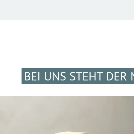
BEI UNS STEHT DER