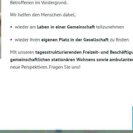
Betroffenen im Vordergrund.
Wir helfen den Menschen dabei,
wieder am
Leben in einer Gemeinschaft
teilzunehmen
wieder ihren
eigenen Platz in der Gesellschaft
zu finden
Mit unseren
tagesstrukturierenden Freizeit- und Beschäfti
gemeinschaftlichen stationären Wohnens sowie ambulanten 
neue Perspektiven. Fragen Sie uns!