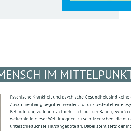
 MENSCH IM MITTELPUNK
Psychische Krankheit und psychische Gesundheit sind keine
Zusammenhang begriffen werden. Für uns bedeutet eine psyc
Behinderung zu leben vielmehr, sich aus der Bahn geworfen 
weiterhin in dieser Welt integriert zu sein. Menschen, die m
unterschiedlichste Hilfsangebote an. Dabei steht stets der in