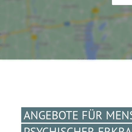
ANGEBOTE FÜR MEN
PSYCHISCHER ERKR