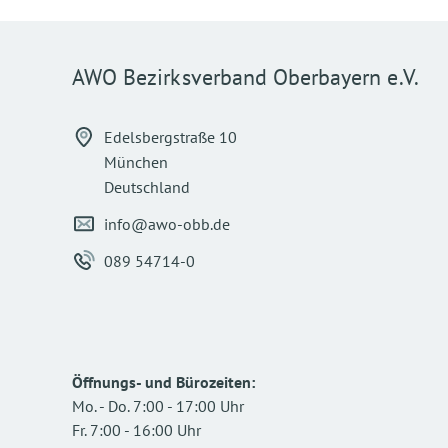
AWO Bezirksverband Oberbayern e.V.
Edelsbergstraße 10
München
Deutschland
info@awo-obb.de
089 54714-0
Öffnungs- und Bürozeiten
:
Mo.
-
Do.
7:00
-
17:00
Uhr
Fr.
7:00
-
16:00
Uhr