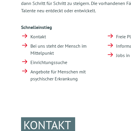
dann Schritt für Schritt zu steigern. Die vorhandenen Fä
Talente neu entdeckt oder entwickelt.
Schnelleinstieg
Kontakt
Freie P
Bei uns steht der Mensch im
Informa
Mittelpunkt
Jobs in
Einrichtungssuche
Angebote für Menschen mit
psychischer Erkrankung
KONTAKT