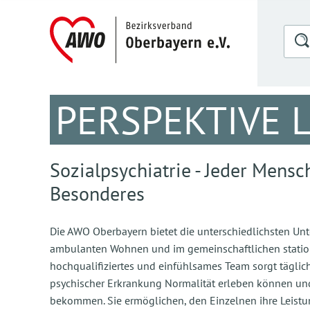
PERSPEKTIVE 
Sozialpsychiatrie - Jeder Mensc
Besonderes
Die AWO Oberbayern bietet die unterschiedlichsten Unt
ambulanten Wohnen und im gemeinschaftlichen statio
hochqualifiziertes und einfühlsames Team sorgt täglic
psychischer Erkrankung Normalität erleben können und 
bekommen. Sie ermöglichen, den Einzelnen ihre Leistu