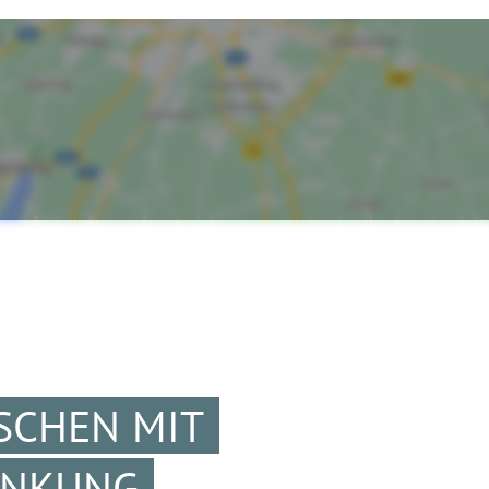
SCHEN MIT
ANKUNG