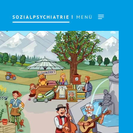
SOZIALPSYCHIATRIE
MENÜ