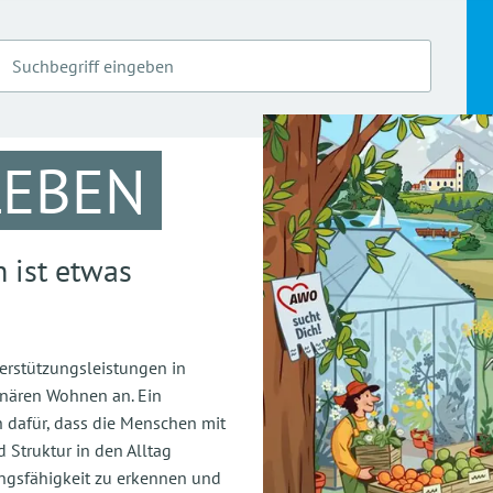
LEBEN
h ist etwas
erstützungsleistungen in
nären Wohnen an. Ein
h dafür, dass die Menschen mit
Struktur in den Alltag
ngsfähigkeit zu erkennen und