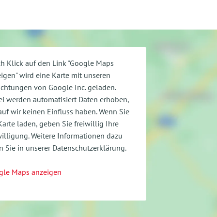
h Klick auf den Link "Google Maps
igen" wird eine Karte mit unseren
ichtungen von Google Inc. geladen.
i werden automatisiert Daten erhoben,
uf wir keinen Einfluss haben. Wenn Sie
Karte laden, geben Sie freiwillig Ihre
illigung.
Weitere Informationen dazu
n Sie in unserer Datenschutzerklärung.
gle Maps anzeigen