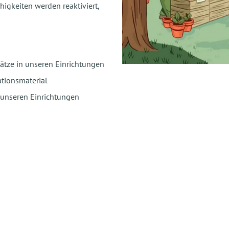
higkeiten werden reaktiviert,
lätze in unseren Einrichtungen
tionsmaterial
 unseren Einrichtungen