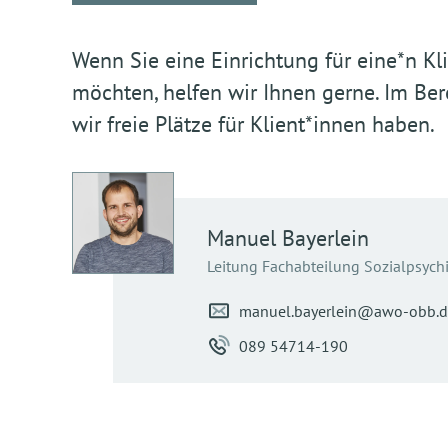
Wenn Sie eine Einrichtung für eine*n Kl
möchten, helfen wir Ihnen gerne. Im Be
wir freie Plätze für Klient*innen haben.
Manuel
Bayerlein
Leitung Fachabteilung Sozialpsychi
manuel.bayerlein@awo-obb.d
089 54714-190