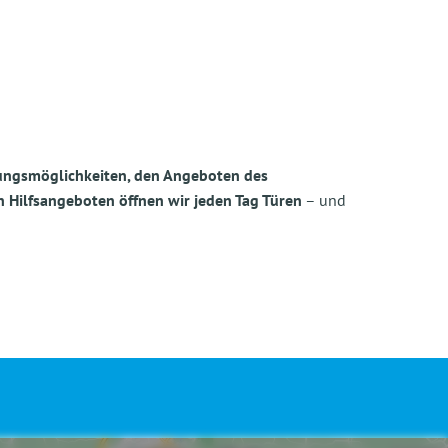
gungsmöglichkeiten, den Angeboten des
Hilfsangeboten öffnen wir jeden Tag Türen
– und