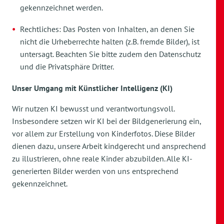
gekennzeichnet werden.
Rechtliches: Das Posten von Inhalten, an denen Sie
nicht die Urheberrechte halten (z.B. fremde Bilder), ist
untersagt. Beachten Sie bitte zudem den Datenschutz
und die Privatsphäre Dritter.
Unser Umgang mit Künstlicher Intelligenz (KI)
Wir nutzen KI bewusst und verantwortungsvoll.
Insbesondere setzen wir KI bei der Bildgenerierung ein,
vor allem zur Erstellung von Kinderfotos. Diese Bilder
dienen dazu, unsere Arbeit kindgerecht und ansprechend
zu illustrieren, ohne reale Kinder abzubilden. Alle KI-
generierten Bilder werden von uns entsprechend
gekennzeichnet.