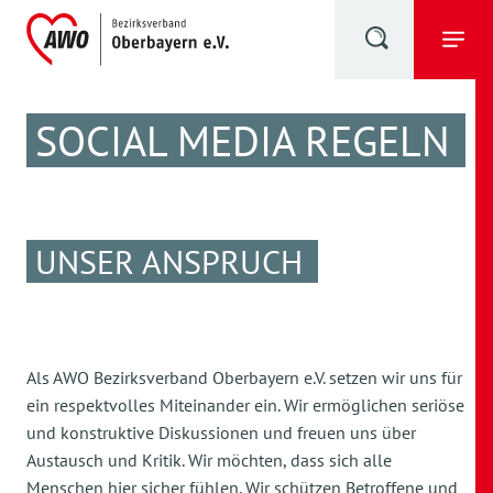
SOCIAL MEDIA REGELN
UNSER ANSPRUCH
Als AWO Bezirksverband Oberbayern e.V. setzen wir uns für
ein respektvolles Miteinander ein. Wir ermöglichen seriöse
und konstruktive Diskussionen und freuen uns über
Austausch und Kritik. Wir möchten, dass sich alle
Menschen hier sicher fühlen. Wir schützen Betroffene und