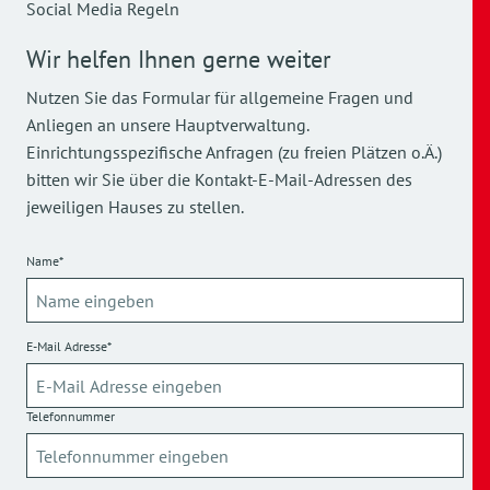
Social Media Regeln
Wir helfen Ihnen gerne weiter
Nutzen Sie das Formular für allgemeine Fragen und
Anliegen an unsere Hauptverwaltung.
Einrichtungsspezifische Anfragen (zu freien Plätzen o.Ä.)
bitten wir Sie über die Kontakt-E-Mail-Adressen des
jeweiligen Hauses zu stellen.
Name*
E-Mail Adresse*
Telefonnummer