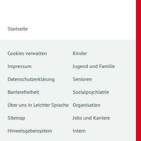
Startseite
Cookies verwalten
Kinder
Impressum
Jugend und Familie
Datenschutzerklärung
Senioren
Barrierefreiheit
Sozialpsychiatrie
Über uns in Leichter Sprache
Organisation
Sitemap
Jobs und Karriere
Hinweisgebersystem
Intern