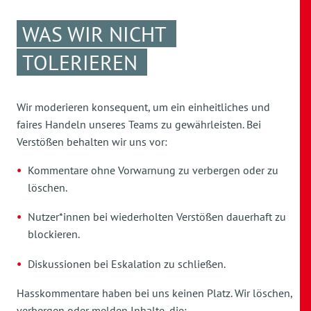
WAS WIR NICHT
TOLERIEREN
Wir moderieren konsequent, um ein einheitliches und
faires Handeln unseres Teams zu gewährleisten. Bei
Verstößen behalten wir uns vor:
Kommentare ohne Vorwarnung zu verbergen oder zu
löschen.
Nutzer*innen bei wiederholten Verstößen dauerhaft zu
blockieren.
Diskussionen bei Eskalation zu schließen.
Hasskommentare haben bei uns keinen Platz. Wir löschen,
verbergen oder melden Inhalte, die: