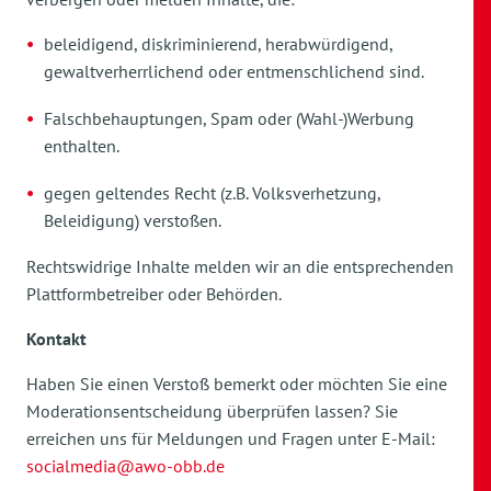
beleidigend, diskriminierend, herabwürdigend,
gewaltverherrlichend oder entmenschlichend sind.
Falschbehauptungen, Spam oder (Wahl-)Werbung
enthalten.
gegen geltendes Recht (z.B. Volksverhetzung,
Beleidigung) verstoßen.
Rechtswidrige Inhalte melden wir an die entsprechenden
Plattformbetreiber oder Behörden.
Kontakt
Haben Sie einen Verstoß bemerkt oder möchten Sie eine
Moderationsentscheidung überprüfen lassen? Sie
erreichen uns für Meldungen und Fragen unter E-Mail:
socialmedia@awo-obb.de