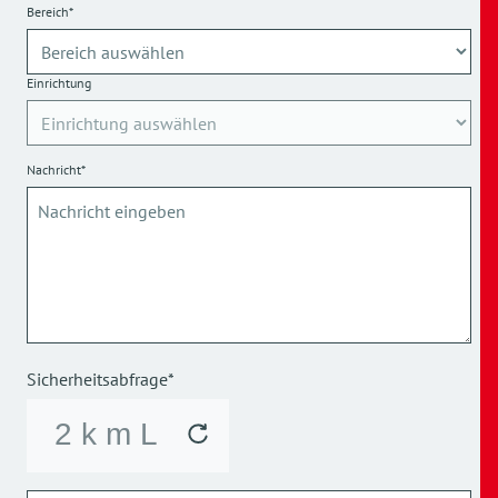
Bereich*
Einrichtung
Nachricht*
Sicherheitsabfrage*