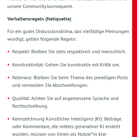
unsere Community konsequent.
Verhaltensregeln (Netiquette)
Für ein gutes Diskussionsklima, das vielfältige Meinungen
würdigt, gelten folgende Regeln:
Respekt: Bleiben Sie stets respektvoll und menschlich.
Konstruktivität: Gehen Sie konstruktiv mit Kritik um.
Relevanz: Bleiben Sie beim Thema des jeweiligen Posts
und vermeiden Sie Abschweifungen.
Qualität: Achten Sie auf angemessene Sprache und
Rechtschreibung.
Kennzeichnung Künstlicher Intelligenz (KI): Beiträge
oder Kommentare, die mittels generativer KI erstellt
wurden, müssen von Ihnen als Nutzer*in klar