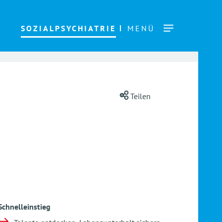
SOZIALPSYCHIATRIE
MENÜ
Teilen
Schnelleinstieg