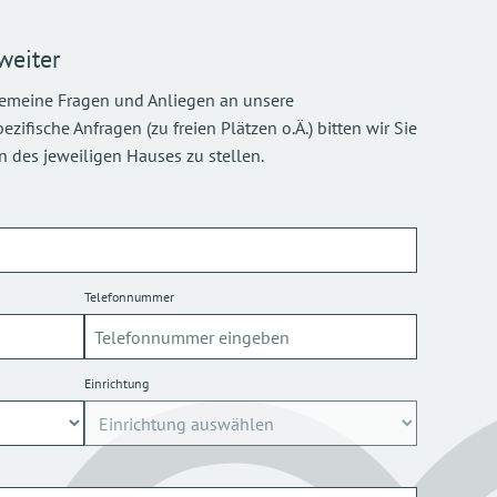
weiter
gemeine Fragen und Anliegen an unsere
ifische Anfragen (zu freien Plätzen o.Ä.) bitten wir Sie
 des jeweiligen Hauses zu stellen.
Telefonnummer
Einrichtung