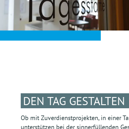
DEN TAG GESTALTEN
Ob mit Zuverdienstprojekten, in einer Ta
unterstützen bei der sinnerfüllenden Ge