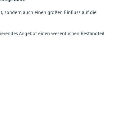
nt, sondern auch einen großen Einfluss auf die
rierendes Angebot einen wesentlichen Bestandteil