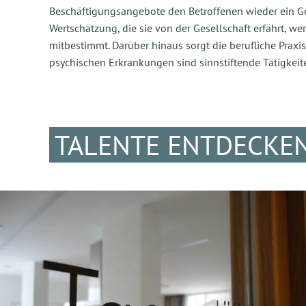
Beschäftigungsangebote den Betroffenen wieder ein Gef
Wertschätzung, die sie von der Gesellschaft erfährt, we
mitbestimmt. Darüber hinaus sorgt die berufliche Praxis
psychischen Erkrankungen sind sinnstiftende Tätigkeit
TALENTE ENTDECKEN