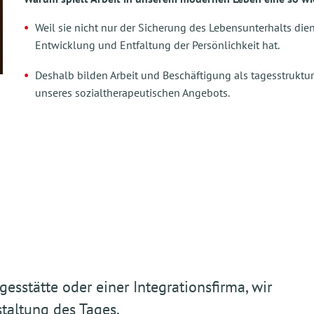
Weil sie nicht nur der Sicherung des Lebensunterhalts die
Entwicklung und Entfaltung der Persönlichkeit hat.
Deshalb bilden Arbeit und Beschäftigung als tagesstruktu
unseres sozialtherapeutischen Angebots.
gesstätte oder einer Integrationsfirma, wir
staltung des Tages.