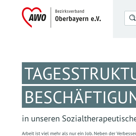
TAGESSTRUKT
BESCHÄFTIGU
in unseren Sozialtherapeutisch
Arbeit ist viel mehr als nur ein Job. Neben der Verbes