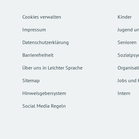
Cookies verwalten
Kinder
Impressum
Jugend un
Datenschutzerklärung
Senioren
Barrierefreiheit
Sozialpsyc
Über uns in Leichter Sprache
Organisat
Sitemap
Jobs und 
Hinweisgebersystem
Intern
Social Media Regeln