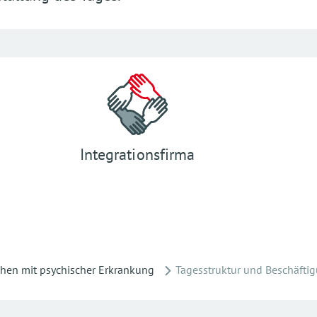
Integrationsfirma
hen mit psychischer Erkrankung
Tagesstruktur und Beschäfti