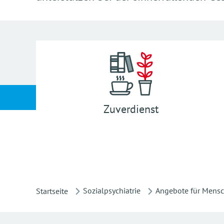
Zuverdienst
Sozialpsychiatrie
Angebote für Mensc
Startseite