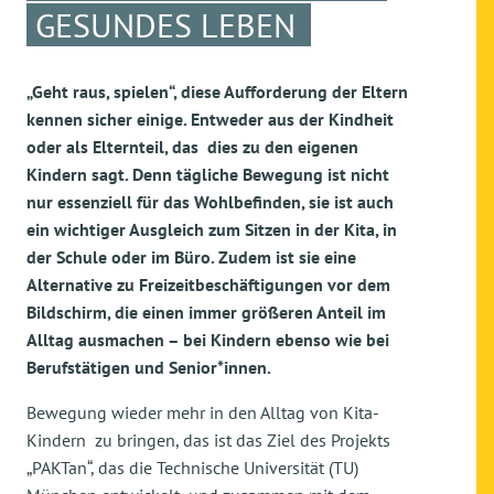
GESUNDES LEBEN
„Geht raus, spielen“, diese Aufforderung der Eltern
kennen sicher einige. Entweder aus der Kindheit
oder als Elternteil, das dies zu den eigenen
Kindern sagt. Denn tägliche Bewegung ist nicht
nur essenziell für das Wohlbefinden, sie ist auch
ein wichtiger Ausgleich zum Sitzen in der Kita, in
der Schule oder im Büro. Zudem ist sie eine
Alternative zu Freizeitbeschäftigungen vor dem
Bildschirm, die einen immer größeren Anteil im
Alltag ausmachen – bei Kindern ebenso wie bei
Berufstätigen und Senior*innen.
Bewegung wieder mehr in den Alltag von Kita-
Kindern zu bringen, das ist das Ziel des Projekts
„PAKTan“, das die Technische Universität (TU)