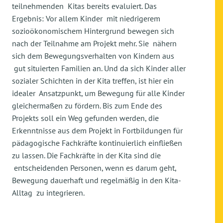
teilnehmenden Kitas bereits evaluiert. Das
Ergebnis: Vor allem Kinder mit niedrigerem
sozioökonomischem Hintergrund bewegen sich
nach der Teilnahme am Projekt mehr. Sie nähern
sich dem Bewegungsverhalten von Kindern aus
gut situierten Familien an. Und da sich Kinder aller
sozialer Schichten in der Kita treffen, ist hier ein
idealer Ansatzpunkt, um Bewegung für alle Kinder
gleichermaßen zu fördern. Bis zum Ende des
Projekts soll ein Weg gefunden werden, die
Erkenntnisse aus dem Projekt in Fortbildungen für
pädagogische Fachkräfte kontinuierlich einfließen
zu lassen. Die Fachkräfte in der Kita sind die
entscheidenden Personen, wenn es darum geht,
Bewegung dauerhaft und regelmäßig in den Kita-
Alltag zu integrieren.