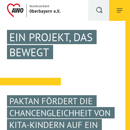
EIN PROJEKT, DAS
BEWEGT
PAKTAN FÖRDERT DIE
CHANCENGLEICHHEIT VON
KITA-KINDERN AUF EIN