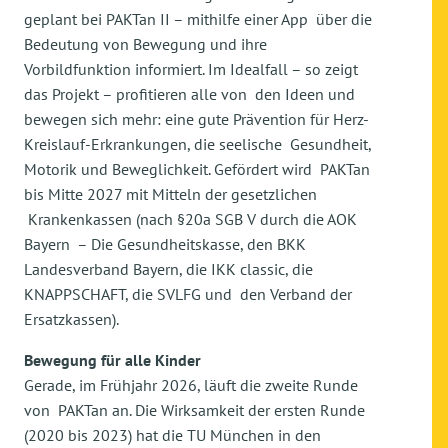
geplant bei PAKTan II – mithilfe einer App über die
Bedeutung von Bewegung und ihre
Vorbildfunktion informiert. Im Idealfall – so zeigt
das Projekt – profitieren alle von den Ideen und
bewegen sich mehr: eine gute Prävention für Herz-
Kreislauf-Erkrankungen, die seelische Gesundheit,
Motorik und Beweglichkeit. Gefördert wird PAKTan
bis Mitte 2027 mit Mitteln der gesetzlichen
Krankenkassen (nach §20a SGB V durch die AOK
Bayern – Die Gesundheitskasse, den BKK
Landesverband Bayern, die IKK classic, die
KNAPPSCHAFT, die SVLFG und den Verband der
Ersatzkassen).
Bewegung für alle Kinder
Gerade, im Frühjahr 2026, läuft die zweite Runde
von PAKTan an. Die Wirksamkeit der ersten Runde
(2020 bis 2023) hat die TU München in den