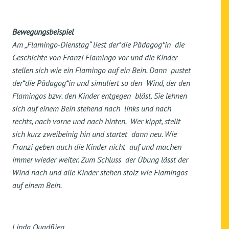
Bewegungsbeispiel
Am „Flamingo-Dienstag“ liest der*die Pädagog*in die
Geschichte von Franzi Flamingo vor und die Kinder
stellen sich wie ein Flamingo auf ein Bein. Dann pustet
der*die Pädagog*in und simuliert so den Wind, der den
Flamingos bzw. den Kinder entgegen bläst. Sie lehnen
sich auf einem Bein stehend nach links und nach
rechts, nach vorne und nach hinten. Wer kippt, stellt
sich kurz zweibeinig hin und startet dann neu. Wie
Franzi geben auch die Kinder nicht auf und machen
immer wieder weiter. Zum Schluss der Übung lässt der
Wind nach und alle Kinder stehen stolz wie Flamingos
auf einem Bein.
Linda Quadflieg