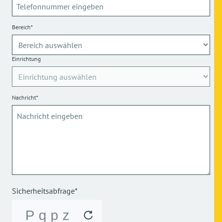
Bereich*
Einrichtung
Nachricht*
Sicherheitsabfrage*