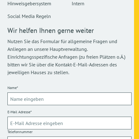
Hinweisgebersystem
Intern
Social Media Regeln
Wir helfen Ihnen gerne weiter
Nutzen Sie das Formular für allgemeine Fragen und
Anliegen an unsere Hauptverwaltung.
Einrichtungsspezifische Anfragen (zu freien Plätzen o.Ä.)
bitten wir Sie über die Kontakt-E-Mail-Adressen des
jeweiligen Hauses zu stellen.
Name*
E-Mail Adresse*
Telefonnummer