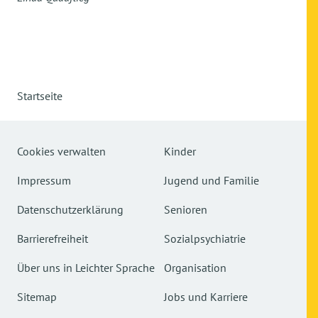
Startseite
Cookies verwalten
Kinder
Impressum
Jugend und Familie
Datenschutzerklärung
Senioren
Barrierefreiheit
Sozialpsychiatrie
Über uns in Leichter Sprache
Organisation
Sitemap
Jobs und Karriere