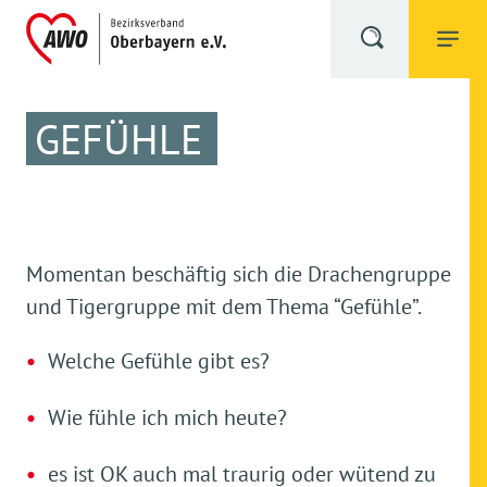
GEFÜHLE
Momentan beschäftig sich die Drachengruppe
und Tigergruppe mit dem Thema “Gefühle”.
Welche Gefühle gibt es?
Wie fühle ich mich heute?
es ist OK auch mal traurig oder wütend zu