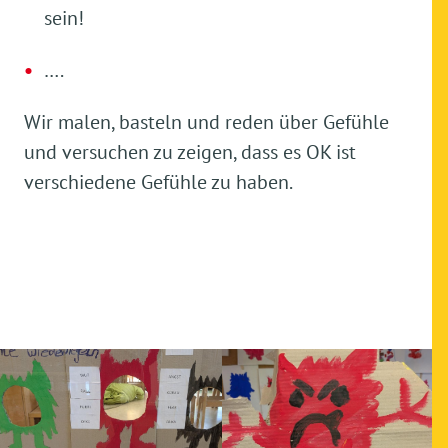
sein!
….
Wir malen, basteln und reden über Gefühle
und versuchen zu zeigen, dass es OK ist
verschiedene Gefühle zu haben.