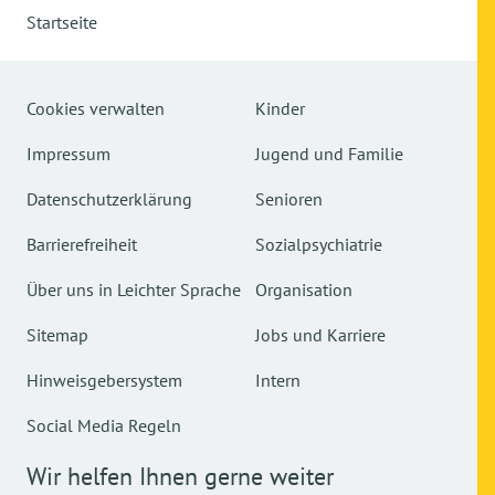
Startseite
Cookies verwalten
Kinder
Impressum
Jugend und Familie
Datenschutzerklärung
Senioren
Barrierefreiheit
Sozialpsychiatrie
Über uns in Leichter Sprache
Organisation
Sitemap
Jobs und Karriere
Hinweisgebersystem
Intern
Social Media Regeln
Wir helfen Ihnen gerne weiter