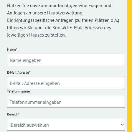
Nutzen Sie das Formular für allgemeine Fragen und
Anliegen an unsere Hauptverwaltung.
Einrichtungsspezifische Anfragen (zu freien Plätzen o.Ä.)
bitten wir Sie über die Kontakt-E-Mail-Adressen des
jeweiligen Hauses zu stellen.
Name*
E-Mail Adresse*
Telefonnummer
Bereich*