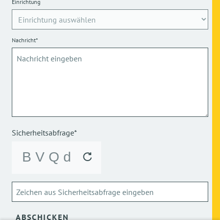
Einrichtung
Nachricht*
Sicherheitsabfrage*
ABSCHICKEN