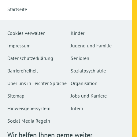
Startseite
Cookies verwalten
Kinder
Impressum
Jugend und Familie
Datenschutzerklärung
Senioren
Barrierefreiheit
Sozialpsychiatrie
Über uns in Leichter Sprache
Organisation
Sitemap
Jobs und Karriere
Hinweisgebersystem
Intern
Social Media Regeln
Wir helfen Ihnen gerne weiter