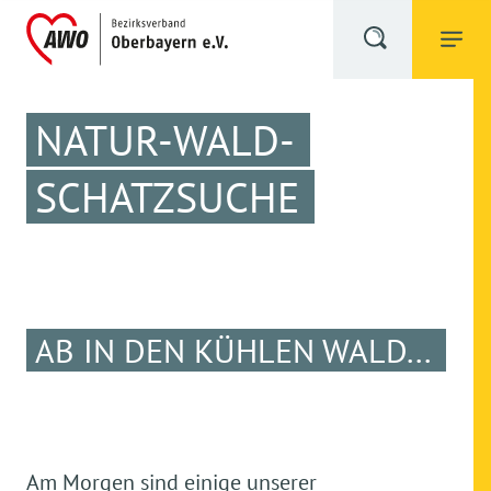
NATUR-WALD-
SCHATZSUCHE
AB IN DEN KÜHLEN WALD...
Am Morgen sind einige unserer