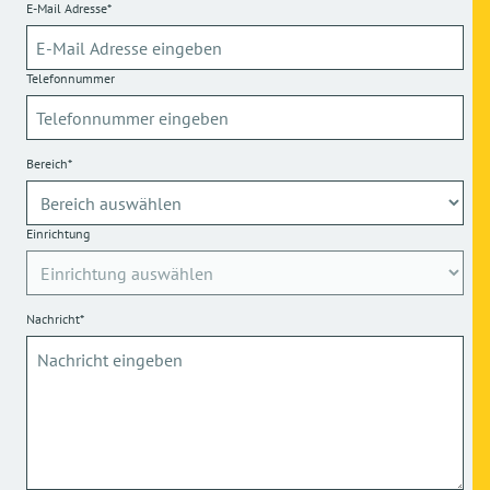
E-Mail Adresse*
Telefonnummer
Bereich*
Einrichtung
Nachricht*