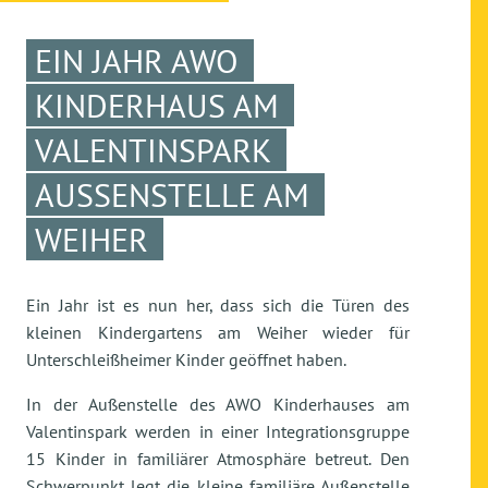
EIN JAHR AWO
KINDERHAUS AM
VALENTINSPARK
AUSSENSTELLE AM W
EIHER
Ein Jahr ist es nun her, dass sich die Türen des
kleinen Kindergartens am Weiher wieder für
Unterschleißheimer Kinder geöffnet haben.
In der Außenstelle des AWO Kinderhauses am
Valentinspark werden in einer Integrationsgruppe
15 Kinder in familiärer Atmosphäre betreut. Den
Schwerpunkt legt die kleine familiäre Außenstelle