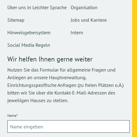
Über uns in Leichter Sprache
Organisation
Sitemap
Jobs und Karriere
Hinweisgebersystem
Intern
Social Media Regeln
Wir helfen Ihnen gerne weiter
Nutzen Sie das Formular für allgemeine Fragen und
Anliegen an unsere Hauptverwaltung.
Einrichtungsspezifische Anfragen (zu freien Plätzen o.Ä.)
bitten wir Sie über die Kontakt-E-Mail-Adressen des
jeweiligen Hauses zu stellen.
Name*