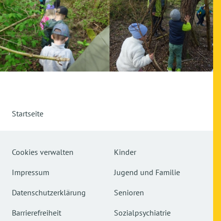
Startseite
Cookies verwalten
Kinder
Impressum
Jugend und Familie
Datenschutzerklärung
Senioren
Barrierefreiheit
Sozialpsychiatrie