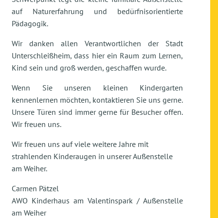
auf Naturerfahrung und bedürfnisorientierte
Pädagogik.
Wir danken allen Verantwortlichen der Stadt
Unterschleißheim, dass hier ein Raum zum Lernen,
Kind sein und groß werden, geschaffen wurde.
Wenn Sie unseren kleinen Kindergarten
kennenlernen möchten, kontaktieren Sie uns gerne.
Unsere Türen sind immer gerne für Besucher offen.
Wir freuen uns.
Wir freuen uns auf viele weitere Jahre mit
strahlenden Kinderaugen in unserer Außenstelle
am Weiher.
Carmen Pätzel
AWO Kinderhaus am Valentinspark / Außenstelle
am Weiher