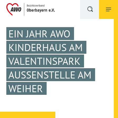
EIN JAHR AWO
KINDERHAUS AM
VALENTINSPARK
AUSSENSTELLE AM W
EIHER