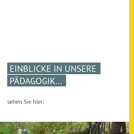
EINBLICKE IN UNSERE
PÄDAGOGIK...
sehen Sie hier: