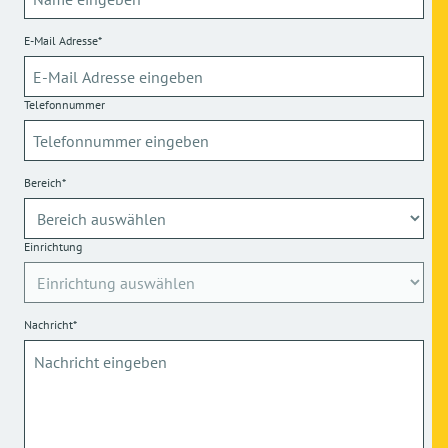
E-Mail Adresse*
Telefonnummer
Bereich*
Einrichtung
Nachricht*