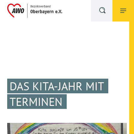
DAS KITA-JAHR MIT
TERMINEN