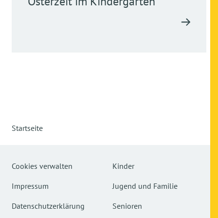
Osterzeit im Kindergarten
Startseite
Cookies verwalten
Kinder
Impressum
Jugend und Familie
Datenschutzerklärung
Senioren