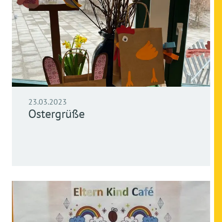
23.03.2023
Ostergrüße