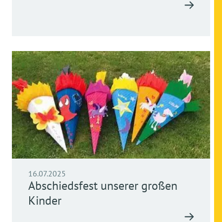
16.07.2025
Abschiedsfest unserer großen
Kinder