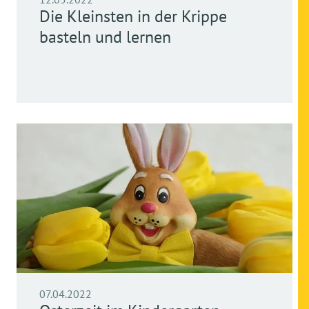
Die Kleinsten in der Krippe
basteln und lernen
07.04.2022