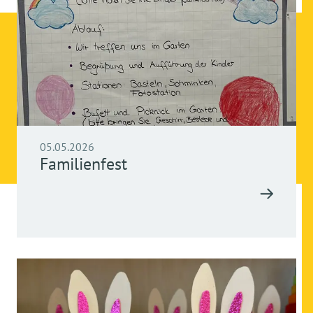
05.05.2026
Familienfest