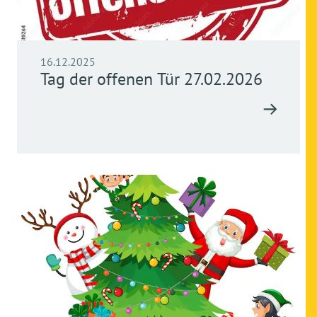
16.12.2025
Tag der offenen Tür 27.02.2026