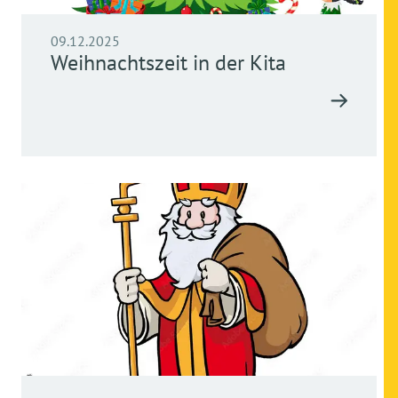
09.12.2025
Weihnachtszeit in der Kita