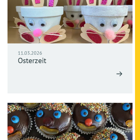
11.03.2026
Osterzeit