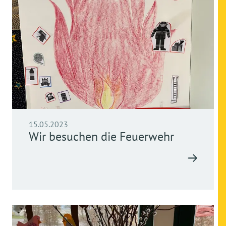
15.05.2023
Wir besuchen die Feuerwehr