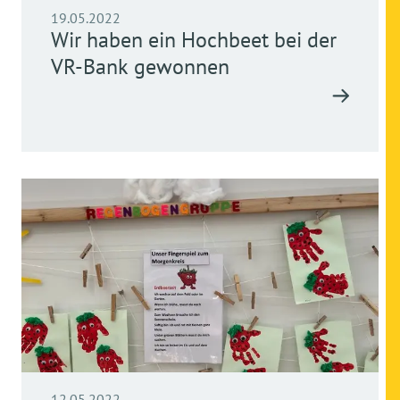
19.05.2022
Wir haben ein Hochbeet bei der
VR-Bank gewonnen
12.05.2022