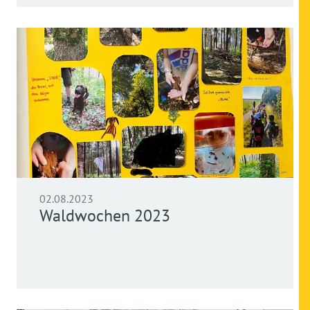
02.08.2023
Waldwochen 2023