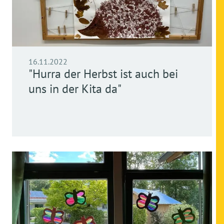
16.11.2022
"Hurra der Herbst ist auch bei
uns in der Kita da"