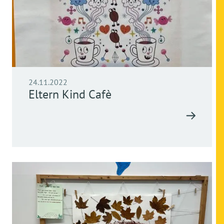
24.11.2022
Eltern Kind Cafè