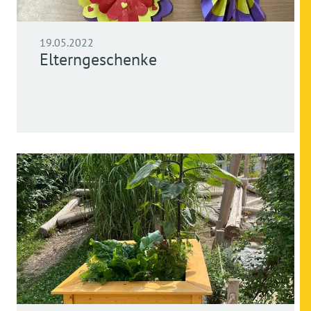
19.05.2022
Elterngeschenke