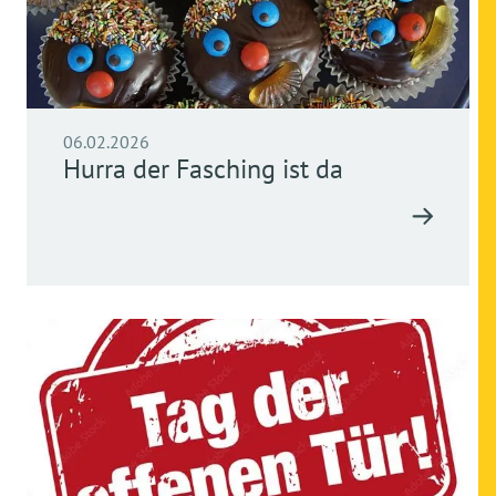
06.02.2026
Hurra der Fasching ist da