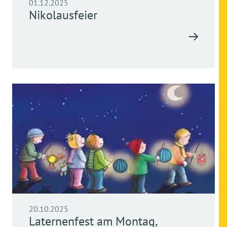
01.12.2025
Nikolausfeier
20.10.2025
Laternenfest am Montag,