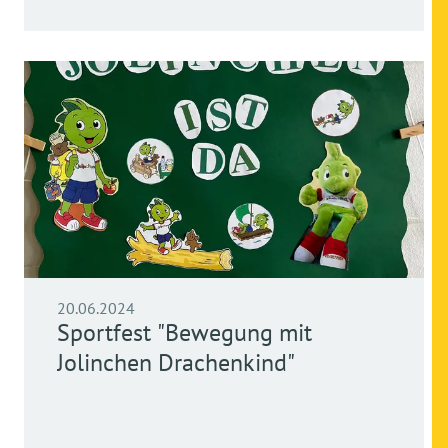
20.06.2024
Sportfest "Bewegung mit
Jolinchen Drachenkind"