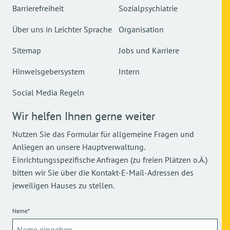
Barrierefreiheit
Sozialpsychiatrie
Über uns in Leichter Sprache
Organisation
Sitemap
Jobs und Karriere
Hinweisgebersystem
Intern
Social Media Regeln
Wir helfen Ihnen gerne weiter
Nutzen Sie das Formular für allgemeine Fragen und
Anliegen an unsere Hauptverwaltung.
Einrichtungsspezifische Anfragen (zu freien Plätzen o.Ä.)
bitten wir Sie über die Kontakt-E-Mail-Adressen des
jeweiligen Hauses zu stellen.
Name*