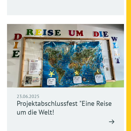
23.06.2025
Projektabschlussfest "Eine Reise
um die Welt!