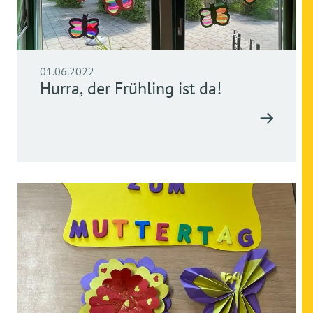
01.06.2022
Hurra, der Frühling ist da!