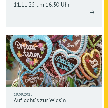
11.11.25 um 16:30 Uhr
19.09.2025
Auf geht`s zur Wies`n