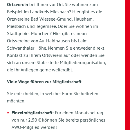
Ortsverein
bei Ihnen vor Ort. Sie wohnen zum
Beispiel im Landkreis Miesbach? Hier gibt es die
Ortsvereine Bad Wiessee-Gmund, Hausham,
Miesbach und Tegernsee. Oder Sie wohnen im
Stadtgebiet München? Hier gibt es neun
Ortsvereine von Au-Haidhausen bis Laim-
Schwanthaler Höhe. Nehmen Sie entweder direkt
Kontakt zu Ihrem Ortsverein auf oder wenden Sie
sich an unsere Stabsstelle Mitgliederorganisation,
die Ihr Anliegen gerne weitergibt.
Viele Wege führen zur Mitgliedschaft.
Sie entscheiden, in welcher Form Sie beitreten
möchten.
Einzelmitgliedschaft
: Für einen Monatsbeitrag
von nur 2,50 € können Sie bereits persönliches
AWO-Mitglied werden!