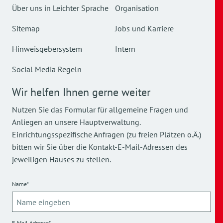
Über uns in Leichter Sprache
Organisation
Sitemap
Jobs und Karriere
Hinweisgebersystem
Intern
Social Media Regeln
Wir helfen Ihnen gerne weiter
Nutzen Sie das Formular für allgemeine Fragen und
Anliegen an unsere Hauptverwaltung.
Einrichtungsspezifische Anfragen (zu freien Plätzen o.Ä.)
bitten wir Sie über die Kontakt-E-Mail-Adressen des
jeweiligen Hauses zu stellen.
Name*
E-Mail Adresse*