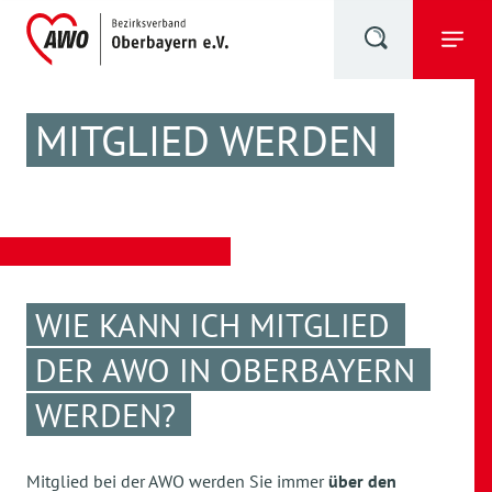
MITGLIED WERDEN
WIE KANN ICH MITGLIED
DER AWO IN OBERBAYERN
WERDEN?
Mitglied bei der AWO werden Sie immer
über den