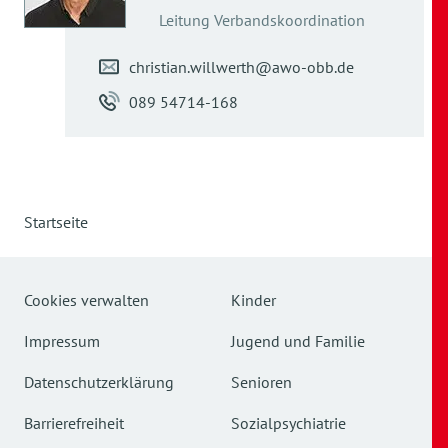
Leitung Verbandskoordination
christian.willwerth@awo-obb.de
089 54714-168
Startseite
Cookies verwalten
Kinder
Impressum
Jugend und Familie
Datenschutzerklärung
Senioren
Barrierefreiheit
Sozialpsychiatrie