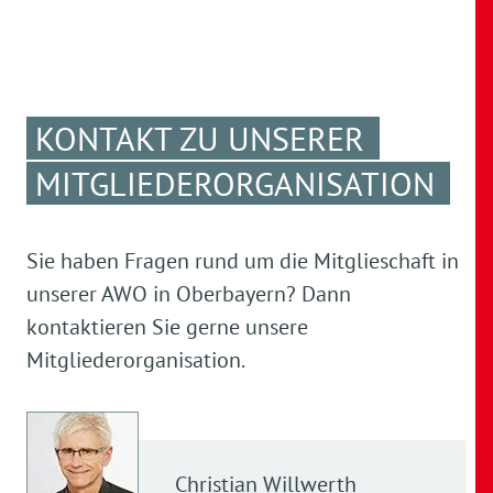
KONTAKT ZU UNSERER
MITGLIEDERORGANISATION
Sie haben Fragen rund um die Mitglieschaft in
unserer AWO in Oberbayern? Dann
kontaktieren Sie gerne unsere
Mitgliederorganisation.
Christian
Willwerth