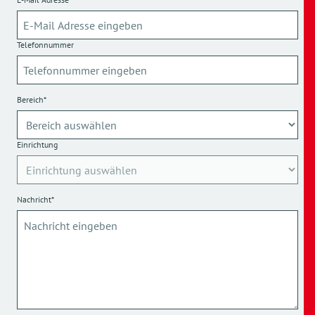
Telefonnummer
Bereich*
Einrichtung
Nachricht*