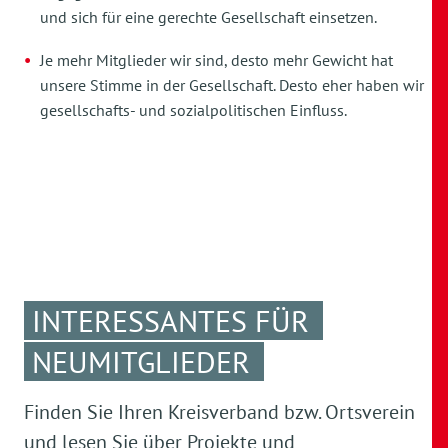
und sich für eine gerechte Gesellschaft einsetzen.
Je mehr Mitglieder wir sind, desto mehr Gewicht hat
unsere Stimme in der Gesellschaft. Desto eher haben wir
gesellschafts- und sozialpolitischen Einfluss.
INTERESSANTES FÜR
NEUMITGLIEDER
Finden Sie Ihren Kreisverband bzw. Ortsverein
und lesen Sie über Projekte und