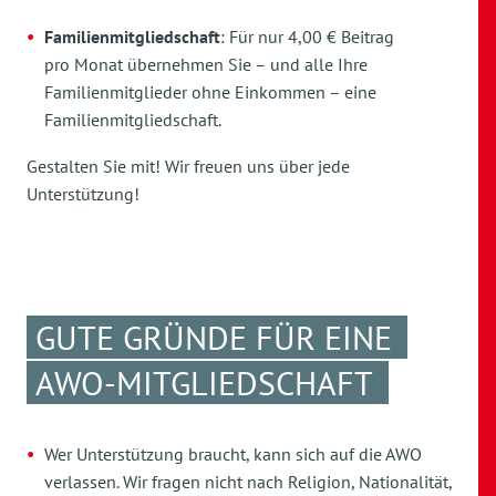
Familienmitgliedschaft
: Für nur 4,00 € Beitrag
pro Monat übernehmen Sie – und alle Ihre
Familienmitglieder ohne Einkommen – eine
Familienmitgliedschaft.
Gestalten Sie mit! Wir freuen uns über jede
Unterstützung!
GUTE GRÜNDE FÜR EINE
AWO-MITGLIEDSCHAFT
Wer Unterstützung braucht, kann sich auf die AWO
verlassen. Wir fragen nicht nach Religion, Nationalität,