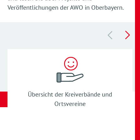
Veröffentlichungen der AWO in Oberbayern.
Übersicht der Kreiverbände und
Ortsvereine