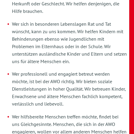
Herkunft oder Geschlecht. Wir helfen denjenigen, die
Hilfe brauchen.
Wer sich in besonderen Lebenslagen Rat und Tat
wünscht, kann zu uns kommen. Wir helfen Kindern mit
Behinderungen ebenso wie Jugendlichen mit
Problemen im Elternhaus oder in der Schule. Wir
unterstützen ausländische Kinder und Eltern und setzen
uns für ältere Menschen ein.
Wer professionell und engagiert betreut werden
möchte, ist bei der AWO richtig. Wir bieten soziale
Dienstleistungen in hoher Qualität. Wir betreuen Kinder,
Erwachsene und ältere Menschen fachlich kompetent,
verlässlich und liebevoll.
Wer hilfsbereite Menschen treffen möchte, findet bei
uns Gleichgesinnte. Menschen, die sich in der AWO
engagieren, wollen vor allem anderen Menschen helfen