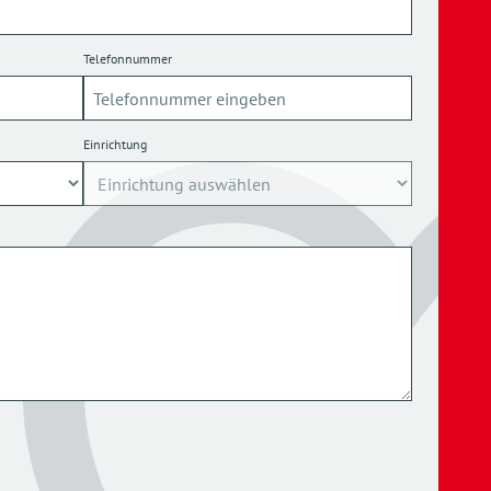
Telefonnummer
Einrichtung