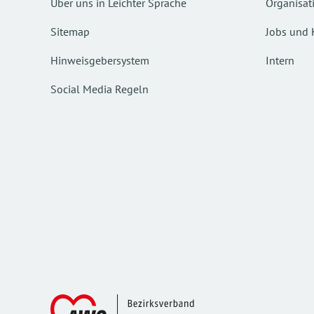
Über uns in Leichter Sprache
Organisat
Sitemap
Jobs und 
Hinweisgebersystem
Intern
Social Media Regeln