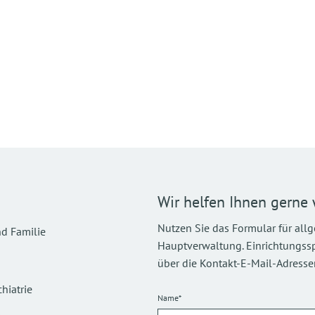
Wir helfen Ihnen gerne 
Nutzen Sie das Formular für all
d Familie
Hauptverwaltung. Einrichtungsspez
über die Kontakt-E-Mail-Adressen
hiatrie
Name*