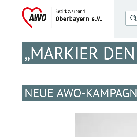
„MARKIER DEN
NEUE AWO-KAMPAGN