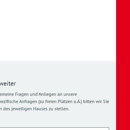
weiter
gemeine Fragen und Anliegen an unsere
ifische Anfragen (zu freien Plätzen o.Ä.) bitten wir Sie
 des jeweiligen Hauses zu stellen.