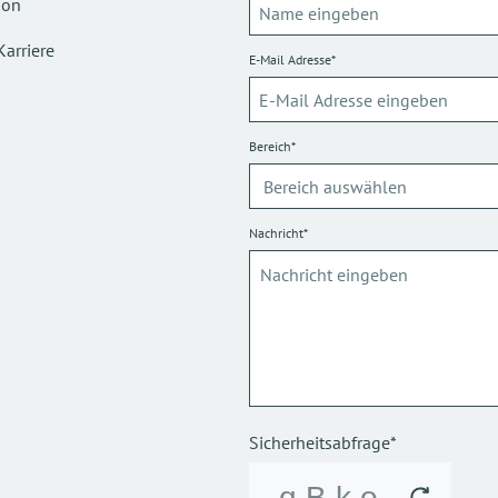
ion
Karriere
E-Mail Adresse*
Bereich*
Nachricht*
Sicherheitsabfrage*