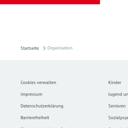
Organisation
Startseite
Cookies verwalten
Kinder
Impressum
Jugend un
Datenschutzerklärung
Senioren
Barrierefreiheit
Sozialpsyc