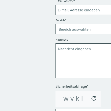
E-Mail Adresse*
Bereich*
Nachricht*
Sicherheitsabfrage*