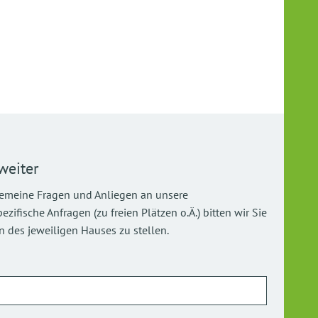
weiter
gemeine Fragen und Anliegen an unsere
ifische Anfragen (zu freien Plätzen o.Ä.) bitten wir Sie
 des jeweiligen Hauses zu stellen.