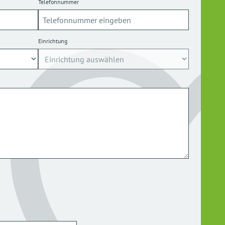
Telefonnummer
Einrichtung