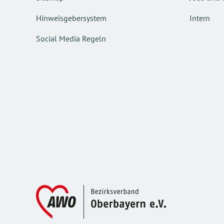
Hinweisgebersystem
Intern
Social Media Regeln