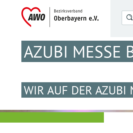
AZUBI MESSE 
WIR AUF DER AZUBI 