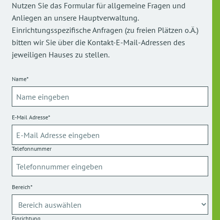
Nutzen Sie das Formular für allgemeine Fragen und
Anliegen an unsere Hauptverwaltung.
Einrichtungsspezifische Anfragen (zu freien Plätzen o.Ä.)
bitten wir Sie über die Kontakt-E-Mail-Adressen des
jeweiligen Hauses zu stellen.
Name*
E-Mail Adresse*
Telefonnummer
Bereich*
Einrichtung