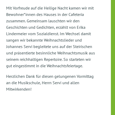
Mit Vorfreude auf die Heilige Nacht kamen wir mit
Bewohner*innen des Hauses in der Cafeteria
zusammen. Gemeinsam lauschten wir den
Geschichten und Gedichten, erzählt von Erika
Lindermeier vom Sozialdienst. Im Wechsel damit
sangen wir bekannte Weihnachtslieder und
Johannes Servi begleitete uns auf der Steirischen
und präsentierte besinnliche Weihnachtsmusik aus
seinem reichhaltigen Repertoire. So starteten wir
gut eingestimmt in die Weihnachtsfeiertage.
Herzlichen Dank für diesen gelungenen Vormittag
an die Musikschule, Herrn Servi und allen
Mitwirkenden!