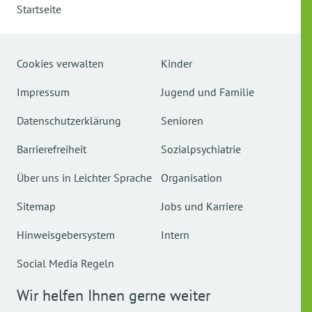
Startseite
Cookies verwalten
Kinder
Impressum
Jugend und Familie
Datenschutzerklärung
Senioren
Barrierefreiheit
Sozialpsychiatrie
Über uns in Leichter Sprache
Organisation
Sitemap
Jobs und Karriere
Hinweisgebersystem
Intern
Social Media Regeln
Wir helfen Ihnen gerne weiter