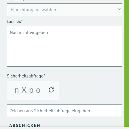
Nachricht*
Sicherheitsabfrage*
ABSCHICKEN