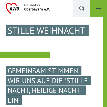
STILLE WEIHNACHT
GEMEINSAM STIMMEN
WIR UNS AUF DIE "STILLE
NACHT, HEILIGE NACHT"
EIN