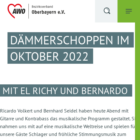
DÄMMERSCHOPPEN IM
OKTOBER 2022
MIT EL RICHY UND BERNARDO
Ricardo Volkert und Bernhard Seidel haben heute Abend mit
Gitarre und Kontrabass das musikalische Programm gestaltet. Sie
nahmen uns mit auf eine musikalische Weltreise und spielen für
unsere Gäste Schlager und fröhliche Stimmungsmusik zum