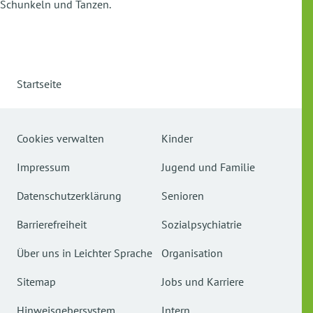
Schunkeln und Tanzen.
Startseite
Cookies verwalten
Kinder
Impressum
Jugend und Familie
Datenschutzerklärung
Senioren
Barrierefreiheit
Sozialpsychiatrie
Über uns in Leichter Sprache
Organisation
Sitemap
Jobs und Karriere
Hinweisgebersystem
Intern