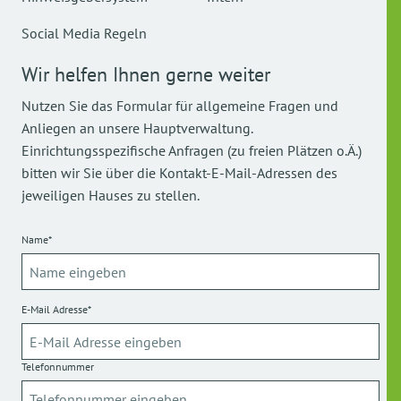
Social Media Regeln
Wir helfen Ihnen gerne weiter
Nutzen Sie das Formular für allgemeine Fragen und
Anliegen an unsere Hauptverwaltung.
Einrichtungsspezifische Anfragen (zu freien Plätzen o.Ä.)
bitten wir Sie über die Kontakt-E-Mail-Adressen des
jeweiligen Hauses zu stellen.
Name*
E-Mail Adresse*
Telefonnummer