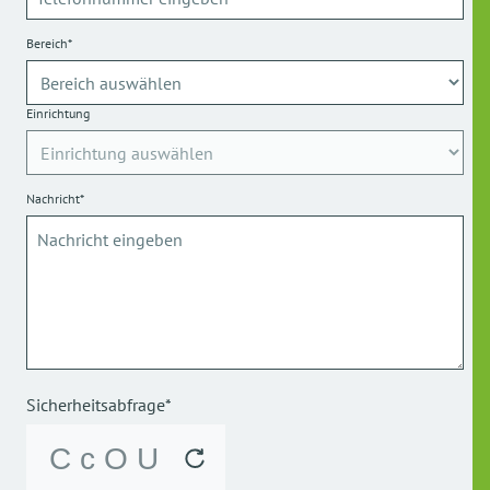
Bereich*
Einrichtung
Nachricht*
Sicherheitsabfrage*