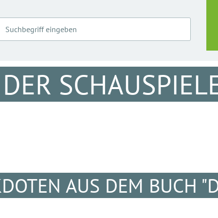
 DER SCHAUSPIELE
DOTEN AUS DEM BUCH "DU