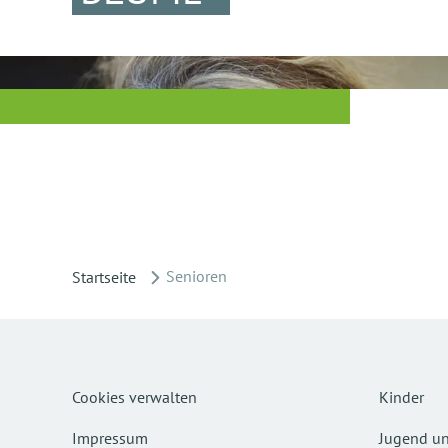
Senioren
Startseite
Cookies verwalten
Kinder
Impressum
Jugend un