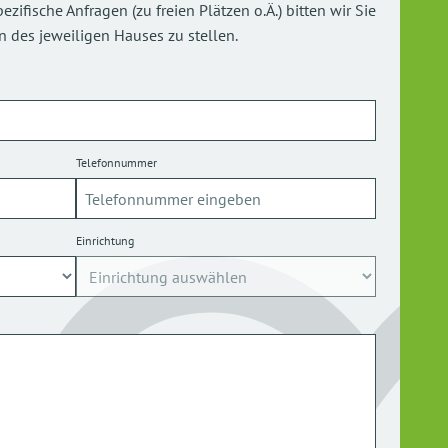
ifische Anfragen (zu freien Plätzen o.Ä.) bitten wir Sie
 des jeweiligen Hauses zu stellen.
Telefonnummer
Einrichtung