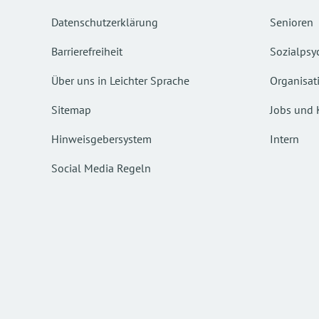
Datenschutzerklärung
Senioren
Barrierefreiheit
Sozialpsyc
Über uns in Leichter Sprache
Organisat
Sitemap
Jobs und 
Hinweisgebersystem
Intern
Social Media Regeln