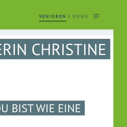
SENIOREN
MENÜ
RIN CHRISTINE
 BIST WIE EINE