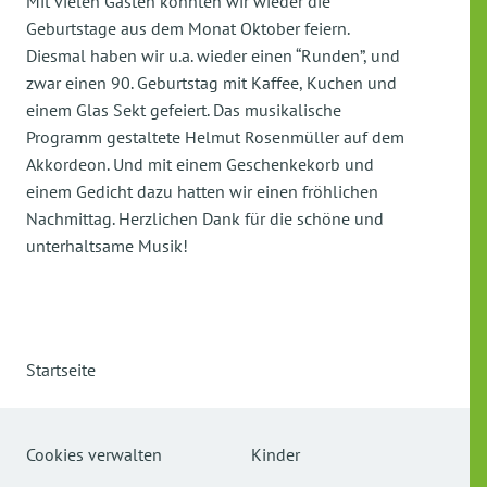
Mit vielen Gästen konnten wir wieder die
Geburtstage aus dem Monat Oktober feiern.
Diesmal haben wir u.a. wieder einen “Runden”, und
zwar einen 90. Geburtstag mit Kaffee, Kuchen und
einem Glas Sekt gefeiert. Das musikalische
Programm gestaltete Helmut Rosenmüller auf dem
Akkordeon. Und mit einem Geschenkekorb und
einem Gedicht dazu hatten wir einen fröhlichen
Nachmittag. Herzlichen Dank für die schöne und
unterhaltsame Musik!
Startseite
Cookies verwalten
Kinder