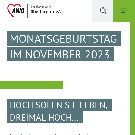
MONATSGEBURTSTAG
IM NOVEMBER 2023
HOCH SOLLN SIE LEBEN,
DREIMAL HOCH...