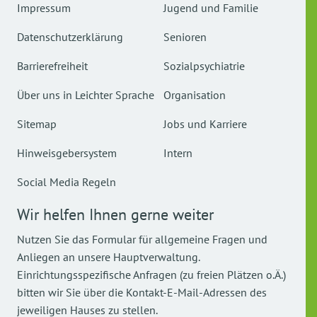
Impressum
Jugend und Familie
Datenschutzerklärung
Senioren
Barrierefreiheit
Sozialpsychiatrie
Über uns in Leichter Sprache
Organisation
Sitemap
Jobs und Karriere
Hinweisgebersystem
Intern
Social Media Regeln
Wir helfen Ihnen gerne weiter
Nutzen Sie das Formular für allgemeine Fragen und
Anliegen an unsere Hauptverwaltung.
Einrichtungsspezifische Anfragen (zu freien Plätzen o.Ä.)
bitten wir Sie über die Kontakt-E-Mail-Adressen des
jeweiligen Hauses zu stellen.