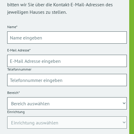
bitten wir Sie über die Kontakt-E-Mail-Adressen des
jeweiligen Hauses zu stellen.
Name*
E-Mail Adresse*
Telefonnummer
Bereich*
Einrichtung