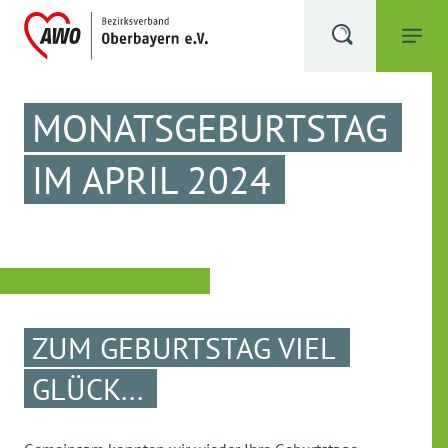
MONATSGEBURTSTAG
IM APRIL 2024
ZUM GEBURTSTAG VIEL
GLÜCK...