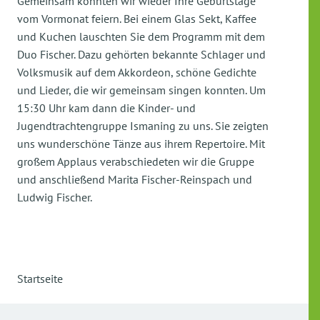
Gemeinsam konnten wir wieder Ihre Geburtstage
vom Vormonat feiern. Bei einem Glas Sekt, Kaffee
und Kuchen lauschten Sie dem Programm mit dem
Duo Fischer. Dazu gehörten bekannte Schlager und
Volksmusik auf dem Akkordeon, schöne Gedichte
und Lieder, die wir gemeinsam singen konnten. Um
15:30 Uhr kam dann die Kinder- und
Jugendtrachtengruppe Ismaning zu uns. Sie zeigten
uns wunderschöne Tänze aus ihrem Repertoire. Mit
großem Applaus verabschiedeten wir die Gruppe
und anschließend Marita Fischer-Reinspach und
Ludwig Fischer.
Startseite