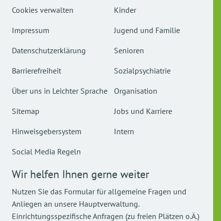
Cookies verwalten
Kinder
Impressum
Jugend und Familie
Datenschutzerklärung
Senioren
Barrierefreiheit
Sozialpsychiatrie
Über uns in Leichter Sprache
Organisation
Sitemap
Jobs und Karriere
Hinweisgebersystem
Intern
Social Media Regeln
Wir helfen Ihnen gerne weiter
Nutzen Sie das Formular für allgemeine Fragen und
Anliegen an unsere Hauptverwaltung.
Einrichtungsspezifische Anfragen (zu freien Plätzen o.Ä.)