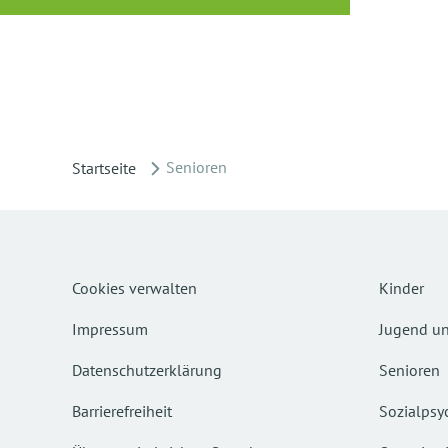
Senioren
Startseite
Cookies verwalten
Kinder
Impressum
Jugend un
Datenschutzerklärung
Senioren
Barrierefreiheit
Sozialpsyc