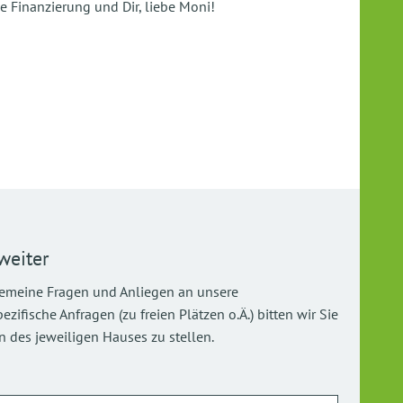
ie Finanzierung und Dir, liebe Moni!
weiter
gemeine Fragen und Anliegen an unsere
ifische Anfragen (zu freien Plätzen o.Ä.) bitten wir Sie
 des jeweiligen Hauses zu stellen.