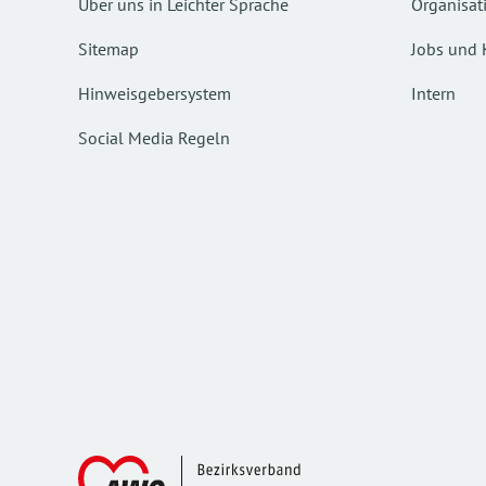
Über uns in Leichter Sprache
Organisat
Sitemap
Jobs und 
Hinweisgebersystem
Intern
Social Media Regeln