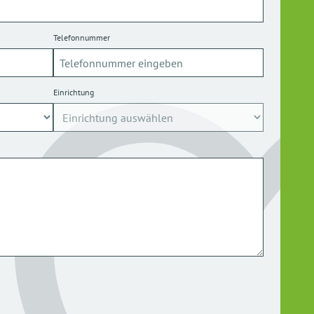
Telefonnummer
Einrichtung