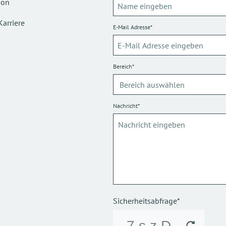
ion
Karriere
E-Mail Adresse*
Bereich*
Nachricht*
Sicherheitsabfrage*