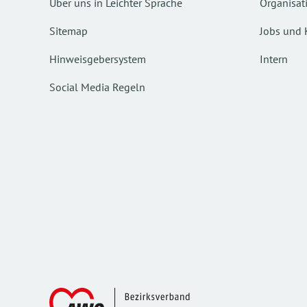
Über uns in Leichter Sprache
Organisat
Sitemap
Jobs und 
Hinweisgebersystem
Intern
Social Media Regeln