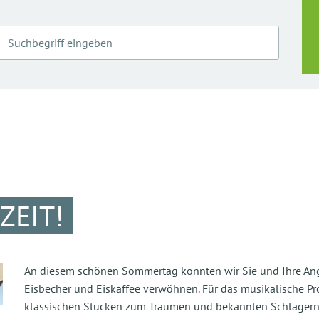
ZEIT!
An diesem schönen Sommertag konnten wir Sie und Ihre An
Eisbecher und Eiskaffee verwöhnen. Für das musikalische Pr
klassischen Stücken zum Träumen und bekannten Schlagern f