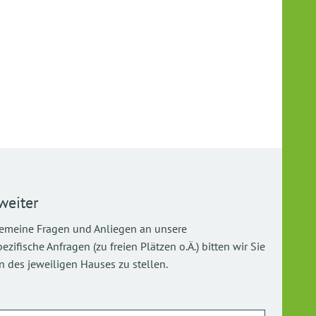
weiter
gemeine Fragen und Anliegen an unsere
ifische Anfragen (zu freien Plätzen o.Ä.) bitten wir Sie
 des jeweiligen Hauses zu stellen.