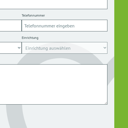
Telefonnummer
Einrichtung