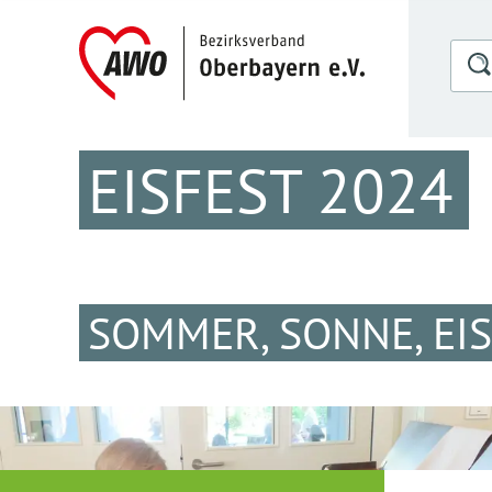
EISFEST 2024
SOMMER, SONNE, EIS