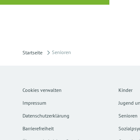
Senioren
Startseite
Cookies verwalten
Kinder
Impressum
Jugend un
Datenschutzerklärung
Senioren
Barrierefreiheit
Sozialpsyc