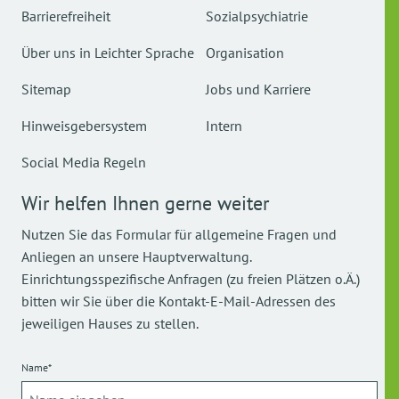
Barrierefreiheit
Sozialpsychiatrie
Über uns in Leichter Sprache
Organisation
Sitemap
Jobs und Karriere
Hinweisgebersystem
Intern
Social Media Regeln
Wir helfen Ihnen gerne weiter
Nutzen Sie das Formular für allgemeine Fragen und
Anliegen an unsere Hauptverwaltung.
Einrichtungsspezifische Anfragen (zu freien Plätzen o.Ä.)
bitten wir Sie über die Kontakt-E-Mail-Adressen des
jeweiligen Hauses zu stellen.
Name*