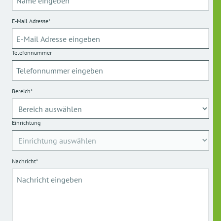
E-Mail Adresse*
Telefonnummer
Bereich*
Einrichtung
Nachricht*