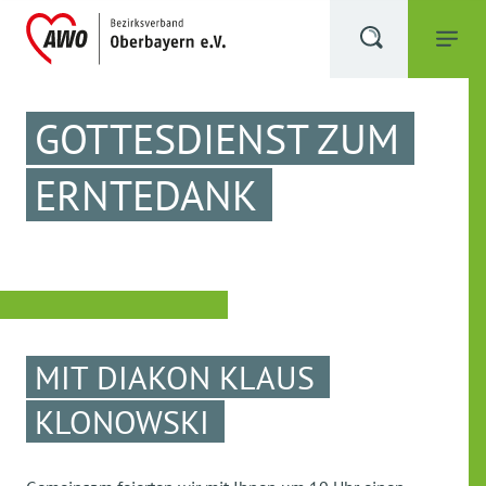
GOTTESDIENST ZUM
ERNTEDANK
MIT DIAKON KLAUS
KLONOWSKI