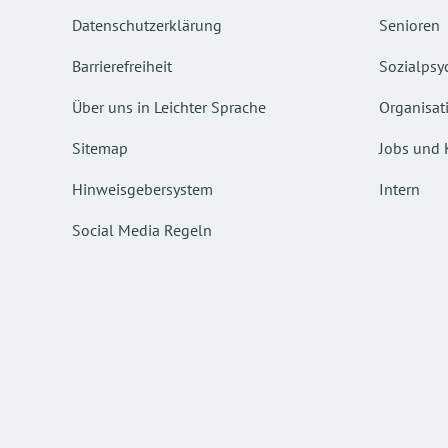
Datenschutzerklärung
Senioren
Barrierefreiheit
Sozialpsyc
Über uns in Leichter Sprache
Organisat
Sitemap
Jobs und 
Hinweisgebersystem
Intern
Social Media Regeln