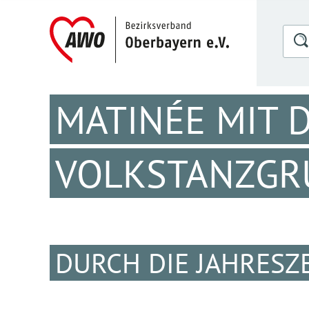
MATINÉE MIT 
VOLKSTANZGR
DURCH DIE JAHRESZ