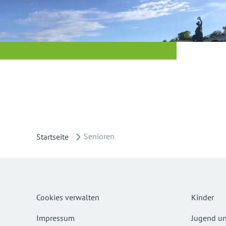
Senioren
Startseite
Cookies verwalten
Kinder
Impressum
Jugend un