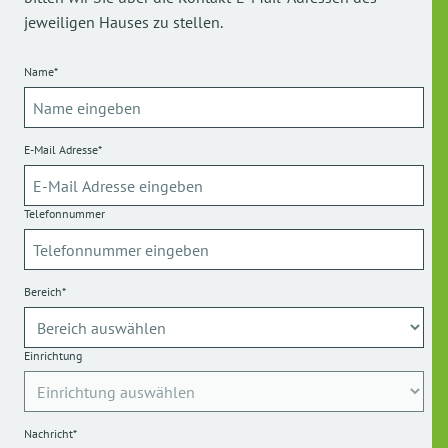
jeweiligen Hauses zu stellen.
Name*
E-Mail Adresse*
Telefonnummer
Bereich*
Einrichtung
Nachricht*