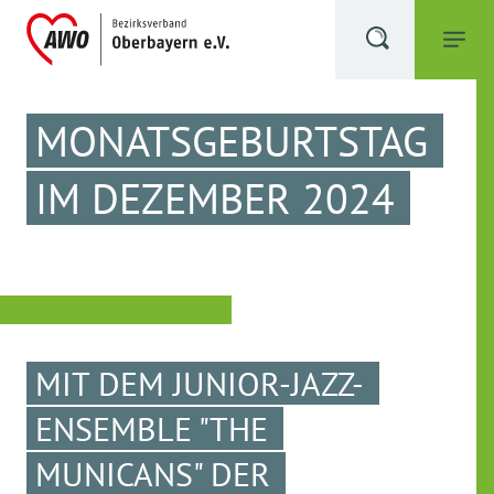
MONATSGEBURTSTAG
IM DEZEMBER 2024
MIT DEM JUNIOR-JAZZ-
ENSEMBLE "THE
MUNICANS" DER