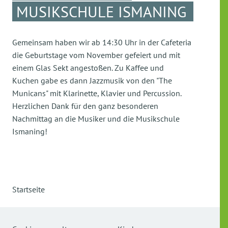
MUSIKSCHULE ISMANING
Gemeinsam haben wir ab 14:30 Uhr in der Cafeteria
die Geburtstage vom November gefeiert und mit
einem Glas Sekt angestoßen. Zu Kaffee und
Kuchen gabe es dann Jazzmusik von den "The
Municans" mit Klarinette, Klavier und Percussion.
Herzlichen Dank für den ganz besonderen
Nachmittag an die Musiker und die Musikschule
Ismaning!
Startseite