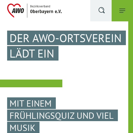
DER AWO-ORTSVEREIN
LÄDT EIN
MIT EINEM
FRÜHLINGSQUIZ UND VIEL
MUSIK