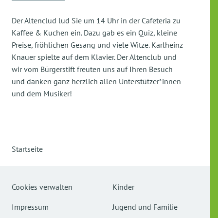
Der Altenclud lud Sie um 14 Uhr in der Cafeteria zu
Kaffee & Kuchen ein. Dazu gab es ein Quiz, kleine
Preise, fröhlichen Gesang und viele Witze. Karlheinz
Knauer spielte auf dem Klavier. Der Altenclub und
wir vom Bürgerstift freuten uns auf Ihren Besuch
und danken ganz herzlich allen Unterstützer*innen
und dem Musiker!
Startseite
Cookies verwalten
Kinder
Impressum
Jugend und Familie