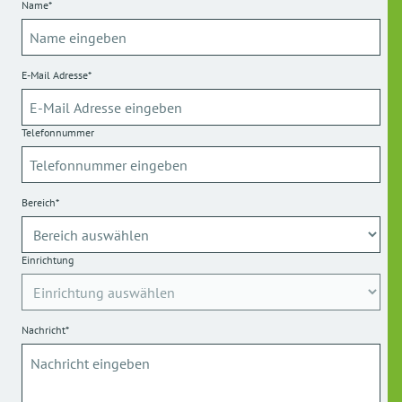
Name*
E-Mail Adresse*
Telefonnummer
Bereich*
Einrichtung
Nachricht*