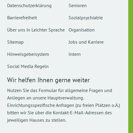
Datenschutzerklärung
Senioren
Barrierefreiheit
Sozialpsychiatrie
Über uns in Leichter Sprache
Organisation
Sitemap
Jobs und Karriere
Hinweisgebersystem
Intern
Social Media Regeln
Wir helfen Ihnen gerne weiter
Nutzen Sie das Formular für allgemeine Fragen und
Anliegen an unsere Hauptverwaltung.
Einrichtungsspezifische Anfragen (zu freien Plätzen o.Ä.)
bitten wir Sie über die Kontakt-E-Mail-Adressen des
jeweiligen Hauses zu stellen.