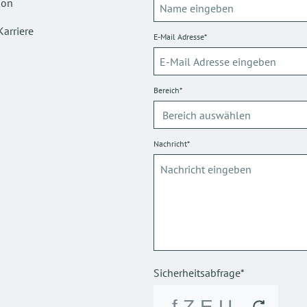
ion
Karriere
E-Mail Adresse*
Bereich*
Nachricht*
Sicherheitsabfrage*