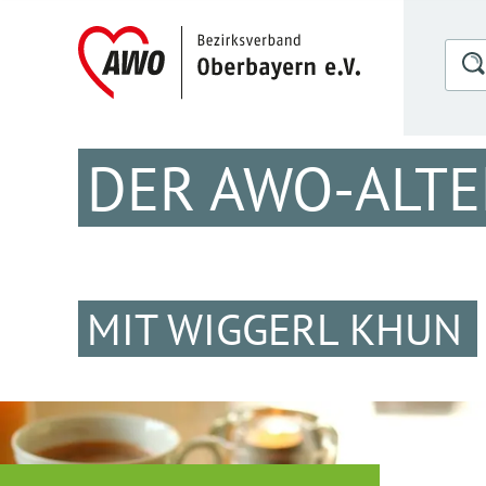
DER AWO-ALTE
MIT WIGGERL KHUN