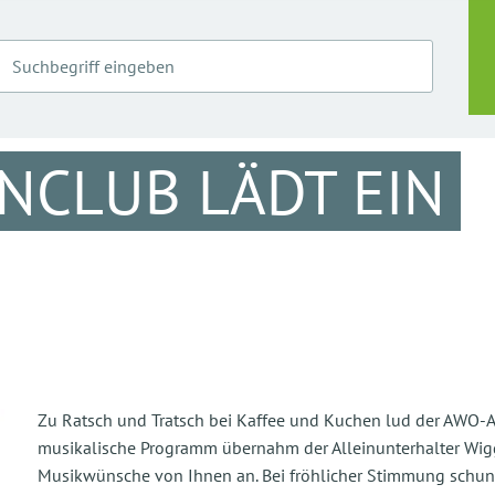
NCLUB LÄDT EIN
Zu Ratsch und Tratsch bei Kaffee und Kuchen lud der AWO-Al
musikalische Programm übernahm der Alleinunterhalter Wig
Musikwünsche von Ihnen an. Bei fröhlicher Stimmung schun