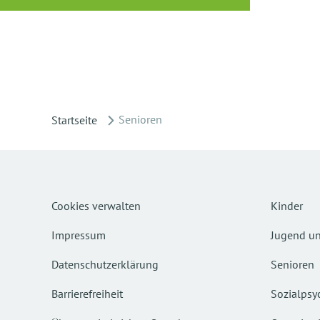
Senioren
Startseite
Cookies verwalten
Kinder
Impressum
Jugend un
Datenschutzerklärung
Senioren
Barrierefreiheit
Sozialpsyc