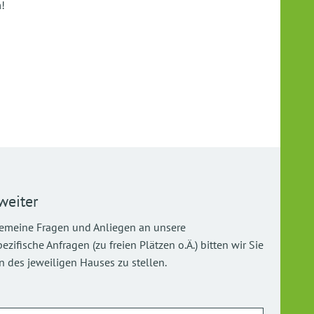
!
weiter
gemeine Fragen und Anliegen an unsere
ifische Anfragen (zu freien Plätzen o.Ä.) bitten wir Sie
 des jeweiligen Hauses zu stellen.