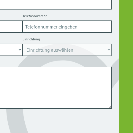
Telefonnummer
Einrichtung