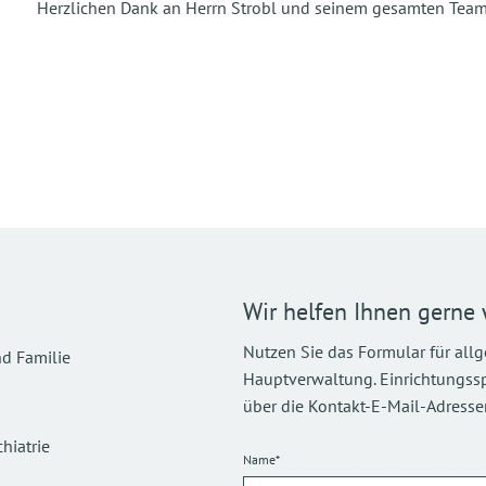
Herzlichen Dank an Herrn Strobl und seinem gesamten Team
Wir helfen Ihnen gerne 
Nutzen Sie das Formular für all
d Familie
Hauptverwaltung. Einrichtungsspez
über die Kontakt-E-Mail-Adressen
hiatrie
Name*