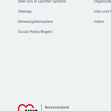
Über uns in Leichter Sprache
Organisat
Sitemap
Jobs und 
Hinweisgebersystem
Intern
Social Media Regeln