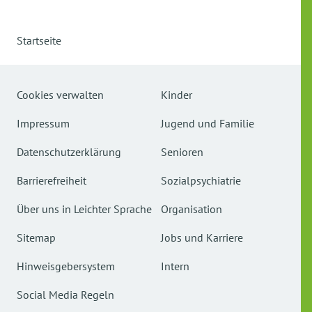
Startseite
Cookies verwalten
Kinder
Impressum
Jugend und Familie
Datenschutzerklärung
Senioren
Barrierefreiheit
Sozialpsychiatrie
Über uns in Leichter Sprache
Organisation
Sitemap
Jobs und Karriere
Hinweisgebersystem
Intern
Social Media Regeln