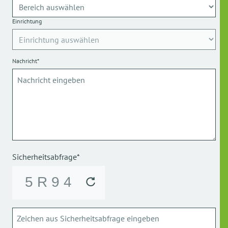
Einrichtung
Nachricht*
Sicherheitsabfrage*