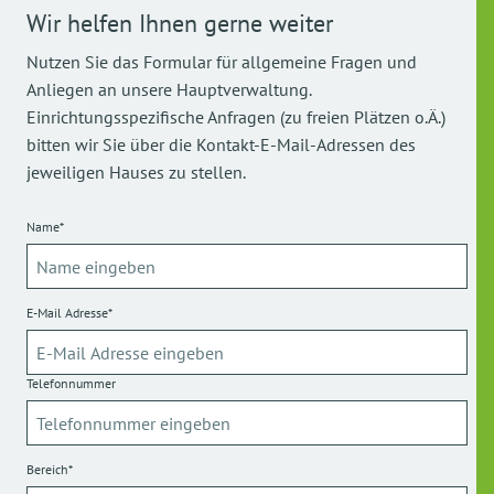
Wir helfen Ihnen gerne weiter
Nutzen Sie das Formular für allgemeine Fragen und
Anliegen an unsere Hauptverwaltung.
Einrichtungsspezifische Anfragen (zu freien Plätzen o.Ä.)
bitten wir Sie über die Kontakt-E-Mail-Adressen des
jeweiligen Hauses zu stellen.
Name*
E-Mail Adresse*
Telefonnummer
Bereich*