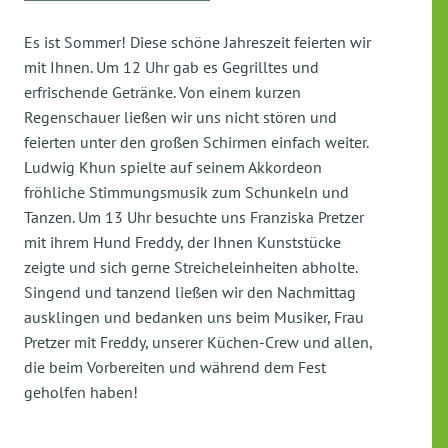
Es ist Sommer! Diese schöne Jahreszeit feierten wir
mit Ihnen. Um 12 Uhr gab es Gegrilltes und
erfrischende Getränke. Von einem kurzen
Regenschauer ließen wir uns nicht stören und
feierten unter den großen Schirmen einfach weiter.
Ludwig Khun spielte auf seinem Akkordeon
fröhliche Stimmungsmusik zum Schunkeln und
Tanzen. Um 13 Uhr besuchte uns Franziska Pretzer
mit ihrem Hund Freddy, der Ihnen Kunststücke
zeigte und sich gerne Streicheleinheiten abholte.
Singend und tanzend ließen wir den Nachmittag
ausklingen und bedanken uns beim Musiker, Frau
Pretzer mit Freddy, unserer Küchen-Crew und allen,
die beim Vorbereiten und während dem Fest
geholfen haben!