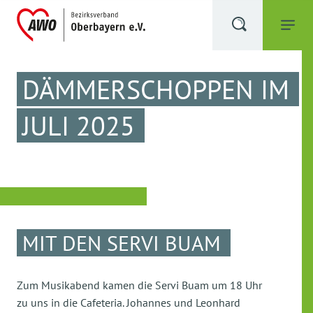
DÄMMERSCHOPPEN IM
JULI 2025
MIT DEN SERVI BUAM
Zum Musikabend kamen die Servi Buam um 18 Uhr
zu uns in die Cafeteria. Johannes und Leonhard