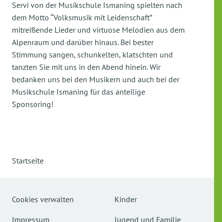
Servi von der Musikschule Ismaning spielten nach
dem Motto “Volksmusik mit Leidenschaft”
mitreißende Lieder und virtuose Melodien aus dem
Alpenraum und darüber hinaus. Bei bester
Stimmung sangen, schunkelten, klatschten und
tanzten Sie mit uns in den Abend hinein. Wir
bedanken uns bei den Musikern und auch bei der
Musikschule Ismaning für das anteilige
Sponsoring!
Startseite
Cookies verwalten
Kinder
Impressum
Jugend und Familie