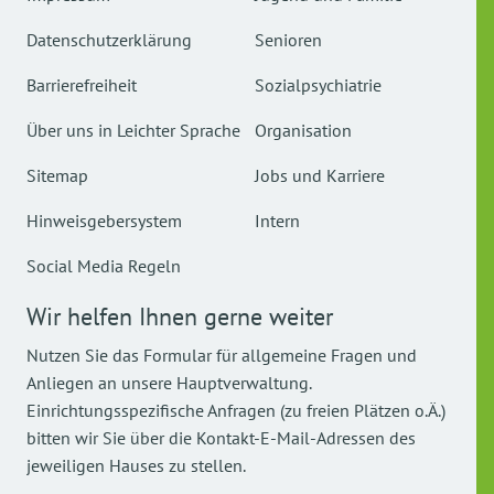
Datenschutzerklärung
Senioren
Barrierefreiheit
Sozialpsychiatrie
Über uns in Leichter Sprache
Organisation
Sitemap
Jobs und Karriere
Hinweisgebersystem
Intern
Social Media Regeln
Wir helfen Ihnen gerne weiter
Nutzen Sie das Formular für allgemeine Fragen und
Anliegen an unsere Hauptverwaltung.
Einrichtungsspezifische Anfragen (zu freien Plätzen o.Ä.)
bitten wir Sie über die Kontakt-E-Mail-Adressen des
jeweiligen Hauses zu stellen.