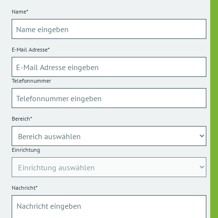
Name*
E-Mail Adresse*
Telefonnummer
Bereich*
Einrichtung
Nachricht*