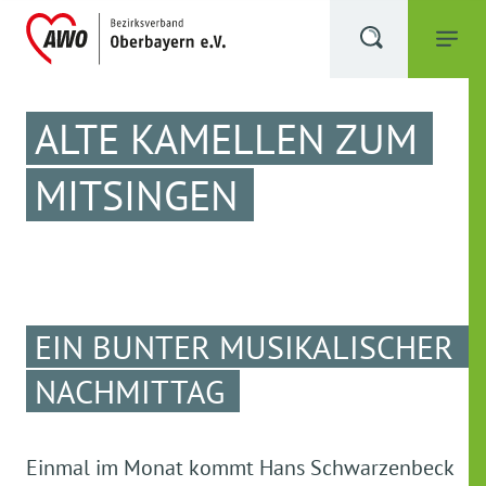
ALTE KAMELLEN ZUM
MITSINGEN
EIN BUNTER MUSIKALISCHER
NACHMITTAG
Einmal im Monat kommt Hans Schwarzenbeck