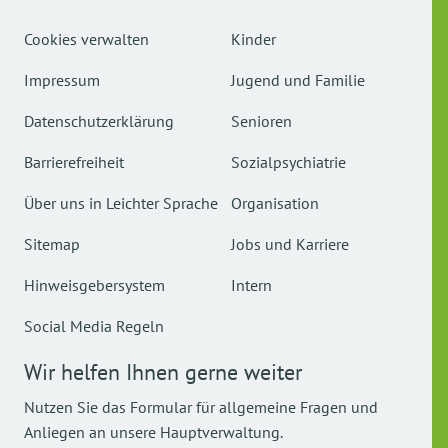
Cookies verwalten
Kinder
Impressum
Jugend und Familie
Datenschutzerklärung
Senioren
Barrierefreiheit
Sozialpsychiatrie
Über uns in Leichter Sprache
Organisation
Sitemap
Jobs und Karriere
Hinweisgebersystem
Intern
Social Media Regeln
Wir helfen Ihnen gerne weiter
Nutzen Sie das Formular für allgemeine Fragen und
Anliegen an unsere Hauptverwaltung.