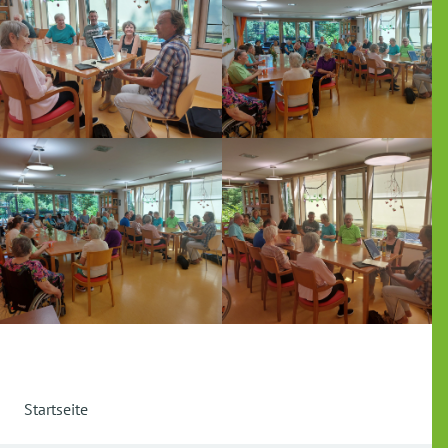
Startseite