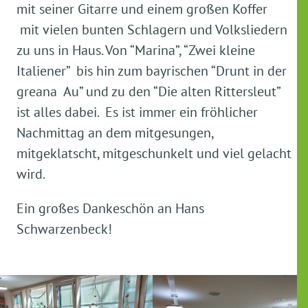
mit seiner Gitarre und einem großen Koffer
mit vielen bunten Schlagern und Volksliedern
zu uns in Haus. Von “Marina”, “Zwei kleine
Italiener” bis hin zum bayrischen “Drunt in der
greana Au” und zu den “Die alten Rittersleut”
ist alles dabei. Es ist immer ein fröhlicher
Nachmittag an dem mitgesungen,
mitgeklatscht, mitgeschunkelt und viel gelacht
wird.
Ein großes Dankeschön an Hans
Schwarzenbeck!