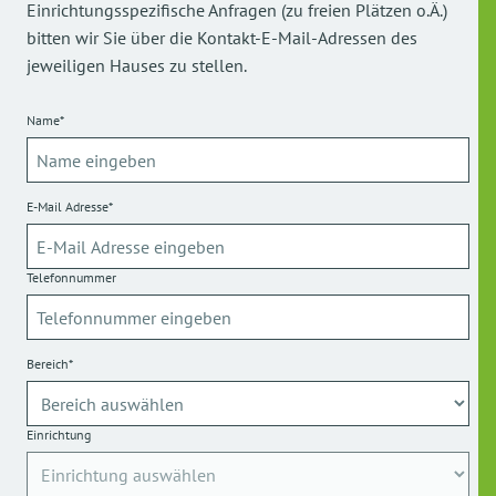
Einrichtungsspezifische Anfragen (zu freien Plätzen o.Ä.)
bitten wir Sie über die Kontakt-E-Mail-Adressen des
jeweiligen Hauses zu stellen.
Name*
E-Mail Adresse*
Telefonnummer
Bereich*
Einrichtung