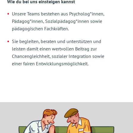
Wie du bei uns einsteigen kannst
Unsere Teams bestehen aus Psycholog*innen,
Pädagog*innen, Sozialpädagog*innen sowie
pädagogischen Fachkräften.
Sie begleiten, beraten und unterstützen und
leisten damit einen wertvollen Beitrag zur
Chancengleichheit, sozialer Integration sowie
einer fairen Entwicklungsmöglichkeit.