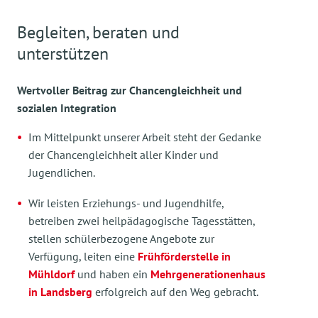
Begleiten, beraten und
unterstützen
Wertvoller Beitrag zur Chancengleichheit und
sozialen Integration
Im Mittelpunkt unserer Arbeit steht der Gedanke
der Chancengleichheit aller Kinder und
Jugendlichen.
Wir leisten Erziehungs- und Jugendhilfe,
betreiben zwei heilpädagogische Tagesstätten,
stellen schülerbezogene Angebote zur
Verfügung, leiten eine
Frühförderstelle in
Mühldorf
und haben ein
Mehrgenerationenhaus
in Landsberg
erfolgreich auf den Weg gebracht.