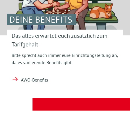
DEINE BENEFITS
Das alles erwartet euch zusätzlich zum
Tarifgehalt
Bitte sprecht auch immer eure Einrichtungsleitung an,
da es variierende Benefits gibt.
AWO-Benefits