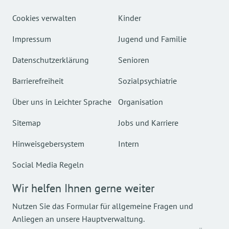
Cookies verwalten
Kinder
Impressum
Jugend und Familie
Datenschutzerklärung
Senioren
Barrierefreiheit
Sozialpsychiatrie
Über uns in Leichter Sprache
Organisation
Sitemap
Jobs und Karriere
Hinweisgebersystem
Intern
Social Media Regeln
Wir helfen Ihnen gerne weiter
Nutzen Sie das Formular für allgemeine Fragen und
Anliegen an unsere Hauptverwaltung.