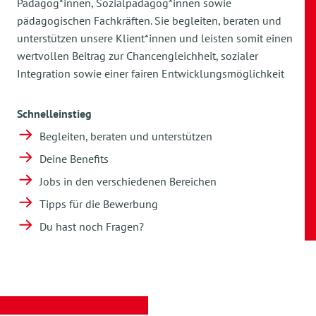
Pädagog*innen, Sozialpädagog*innen sowie
pädagogischen Fachkräften. Sie begleiten, beraten und
unterstützen unsere Klient*innen und leisten somit einen
wertvollen Beitrag zur Chancengleichheit, sozialer
Integration sowie einer fairen Entwicklungsmöglichkeit
Schnelleinstieg
Begleiten, beraten und unterstützen
Deine Benefits
Jobs in den verschiedenen Bereichen
Tipps für die Bewerbung
Du hast noch Fragen?