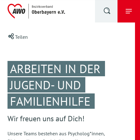
Teilen
ARBEITEN IN DER
JUGEND- UND
FAMILIENHILFE
Wir freuen uns auf Dich!
Unsere Teams bestehen aus Psycholog*innen,