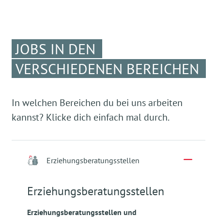
JOBS IN DEN
VERSCHIEDENEN BEREICHEN
In welchen Bereichen du bei uns arbeiten
kannst? Klicke dich einfach mal durch.
Erziehungsberatungsstellen
Erziehungsberatungsstellen
Erziehungsberatungsstellen und