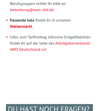
Berufsgruppen richtet ihr bitte an
bewerbung@awo-obb.de
.
Passende Jobs
findet ihr in unserem
Stellenmarkt
.
Infos zum Tarifvertrag inklusive Entgelttabellen
findet ihr auf der Seite des
Arbeitgeberverbands
AWO Deutschland e.V.
DU HAST NOCH FRAGEN?