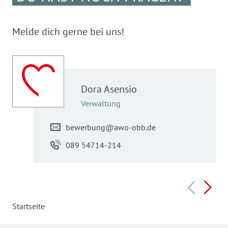
Melde dich gerne bei uns!
Dora
Asensio
Verwaltung
bewerbung@awo-obb.de
089 54714-214
Startseite