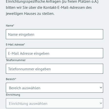
Einrichtungsspezifische Anfragen (zu freien Plätzen o.Ä.)
bitten wir Sie über die Kontakt-E-Mail-Adressen des
jeweiligen Hauses zu stellen.
Name*
E-Mail Adresse*
Telefonnummer
Bereich*
Einrichtung