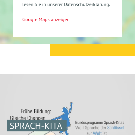
lesen Sie in unserer Datenschutzerklärung.
Google Maps anzeigen
SPRACH-KITA