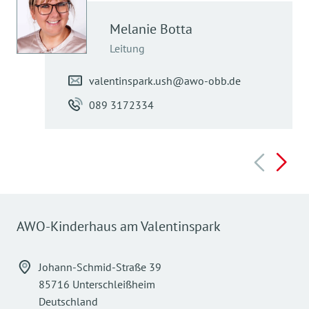
Melanie
Botta
Leitung
valentinspark.ush@awo-obb.de
089 3172334
AWO-Kinderhaus am Valentinspark
Johann-Schmid-Straße 39
85716 Unterschleißheim
Deutschland