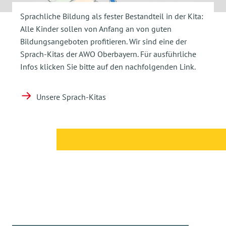
Sprachliche Bildung als fester Bestandteil in der Kita:
Alle Kinder sollen von Anfang an von guten
Bildungsangeboten profitieren. Wir sind eine der
Sprach-Kitas der AWO Oberbayern. Für ausführliche
Infos klicken Sie bitte auf den nachfolgenden Link.
Unsere Sprach-Kitas