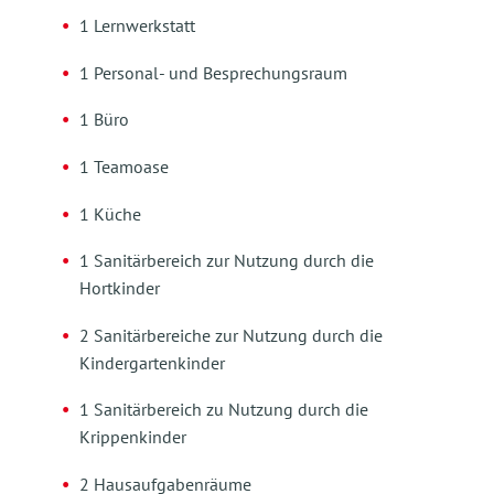
1 Lernwerkstatt
1 Personal- und Besprechungsraum
1 Büro
1 Teamoase
1 Küche
1 Sanitärbereich zur Nutzung durch die
Hortkinder
2 Sanitärbereiche zur Nutzung durch die
Kindergartenkinder
1 Sanitärbereich zu Nutzung durch die
Krippenkinder
2 Hausaufgabenräume