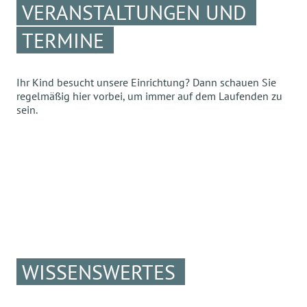
VERANSTALTUNGEN UND
TERMINE
Ihr Kind besucht unsere Einrichtung? Dann schauen Sie
regelmäßig hier vorbei, um immer auf dem Laufenden zu
sein.
WISSENSWERTES