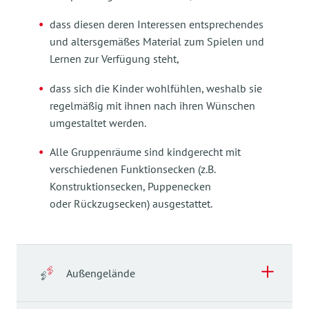
dass diesen deren Interessen entsprechendes
und altersgemäßes Material zum Spielen und
Lernen zur Verfügung steht,
dass sich die Kinder wohlfühlen, weshalb sie
regelmäßig mit ihnen nach ihren Wünschen
umgestaltet werden.
Alle Gruppenräume sind kindgerecht mit
verschiedenen Funktionsecken (z.B.
Konstruktionsecken, Puppenecken
oder Rückzugsecken) ausgestattet.
Außengelände