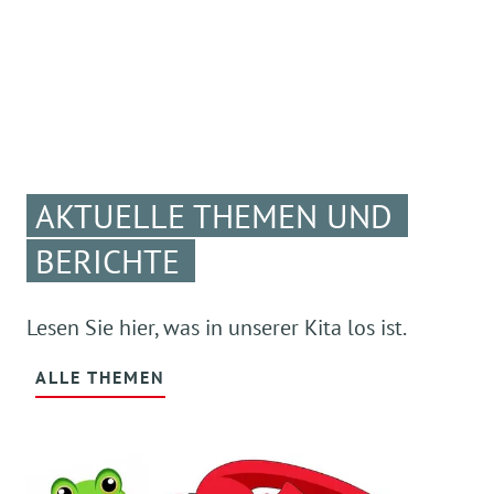
AKTUELLE THEMEN UND
BERICHTE
Lesen Sie hier, was in unserer Kita los ist.
ALLE THEMEN