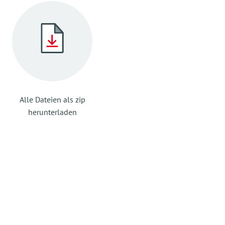
Alle Dateien als zip
herunterladen