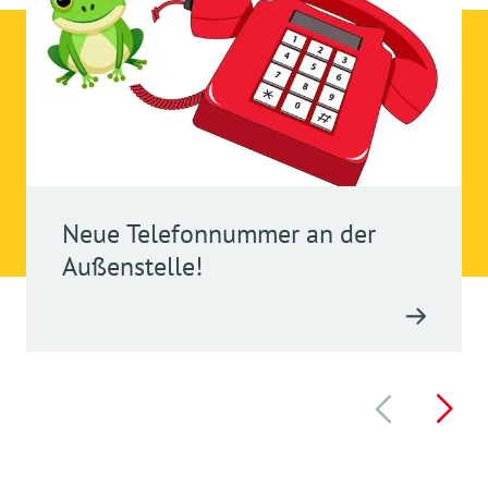
Neue Telefonnummer an der
Außenstelle!