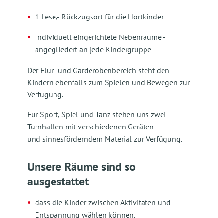
1 Lese,- Rückzugsort für die Hortkinder
Individuell eingerichtete Nebenräume -
angegliedert an jede Kindergruppe
Der Flur- und Garderobenbereich steht den
Kindern ebenfalls zum Spielen und Bewegen zur
Verfügung.
Für Sport, Spiel und Tanz stehen uns zwei
Turnhallen mit verschiedenen Geräten
und sinnesförderndem Material zur Verfügung.
Unsere Räume sind so
ausgestattet
dass die Kinder zwischen Aktivitäten und
Entspannung wählen können,