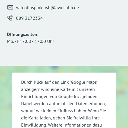
valentinspark.ush@awo-obb.de
089 3172334
Öffnungszeiten
:
Mo.
-
Fr.
7:00
-
17:00
Uhr
Durch Klick auf den Link "Google Maps
anzeigen" wird eine Karte mit unseren
Einrichtungen von Google Inc. geladen.
Dabei werden automatisiert Daten erhoben,
worauf wir keinen Einfluss haben. Wenn Sie
die Karte laden, geben Sie freiwillig Ihre
Einwilligung.
Weitere Informationen dazu