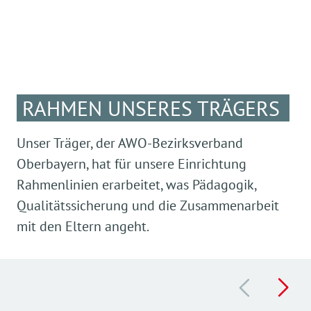
RAHMEN UNSERES TRÄGERS
Unser Träger, der AWO-Bezirksverband
Oberbayern, hat für unsere Einrichtung
Rahmenlinien erarbeitet, was Pädagogik,
Qualitätssicherung und die Zusammenarbeit
mit den Eltern angeht.