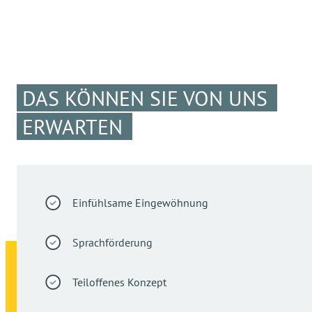
DAS KÖNNEN SIE VON UNS
ERWARTEN
Einfühlsame Eingewöhnung
Sprachförderung
Teiloffenes Konzept