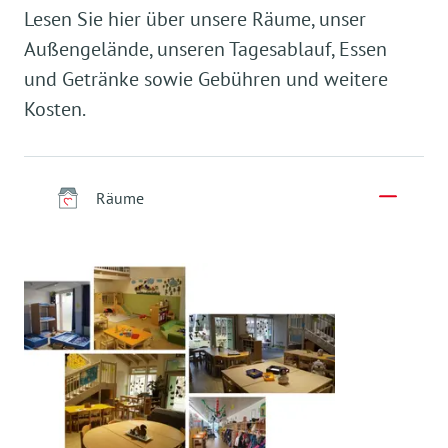
Lesen Sie hier über unsere Räume, unser
Außengelände, unseren Tagesablauf, Essen
und Getränke sowie Gebühren und weitere
Kosten.
Räume