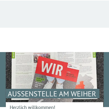
AUSSENSTELLE AM WEIHER
Herzlich willkommen!