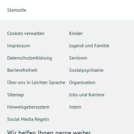
Startseite
Cookies verwalten
Kinder
Impressum
Jugend und Familie
Datenschutzerklärung
Senioren
Barrierefreiheit
Sozialpsychiatrie
Über uns in Leichter Sprache
Organisation
Sitemap
Jobs und Karriere
Hinweisgebersystem
Intern
Social Media Regeln
Wir helfen Ihnen gerne weiter