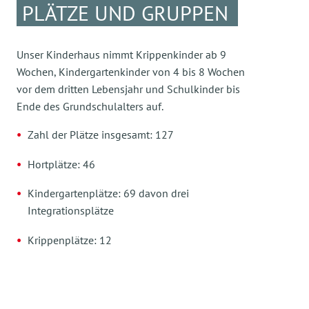
PLÄTZE UND GRUPPEN
Unser Kinderhaus nimmt Krippenkinder ab 9
Wochen, Kindergartenkinder von 4 bis 8 Wochen
vor dem dritten Lebensjahr und Schulkinder bis
Ende des Grundschulalters auf.
Zahl der Plätze insgesamt: 127
Hortplätze: 46
Kindergartenplätze: 69 davon drei
Integrationsplätze
Krippenplätze: 12