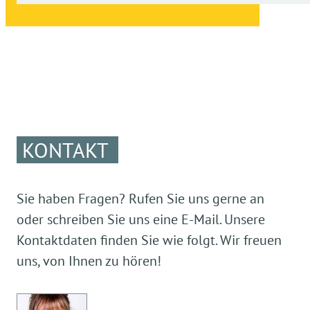
KONTAKT
Sie haben Fragen? Rufen Sie uns gerne an
oder schreiben Sie uns eine E-Mail. Unsere
Kontaktdaten finden Sie wie folgt. Wir freuen
uns, von Ihnen zu hören!