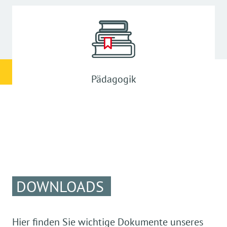
Pädagogik
DOWNLOADS
Hier finden Sie wichtige Dokumente unseres