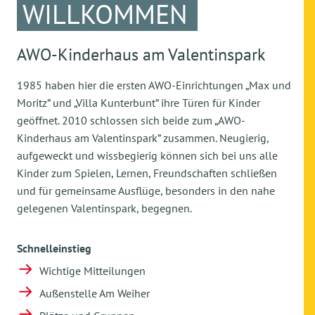
WILLKOMMEN
AWO-Kinderhaus am Valentinspark
1985 haben hier die ersten AWO-Einrichtungen „Max und
Moritz” und „Villa Kunterbunt” ihre Türen für Kinder
geöffnet. 2010 schlossen sich beide zum „AWO-
Kinderhaus am Valentinspark” zusammen. Neugierig,
aufgeweckt und wissbegierig können sich bei uns alle
Kinder zum Spielen, Lernen, Freundschaften schließen
und für gemeinsame Ausflüge, besonders in den nahe
gelegenen Valentinspark, begegnen.
Schnelleinstieg
Wichtige Mitteilungen
Außenstelle Am Weiher