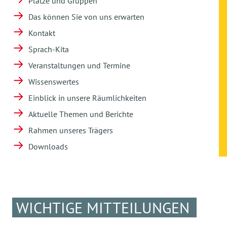
Plätze und Gruppen
Das können Sie von uns erwarten
Kontakt
Sprach-Kita
Veranstaltungen und Termine
Wissenswertes
Einblick in unsere Räumlichkeiten
Aktuelle Themen und Berichte
Rahmen unseres Trägers
Downloads
WICHTIGE MITTEILUNGEN