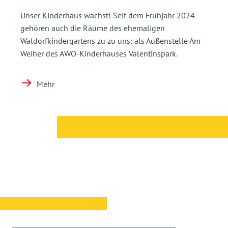
Unser Kinderhaus wächst! Seit dem Frühjahr 2024
gehören auch die Räume des ehemaligen
Waldorfkindergartens zu zu uns: als Außenstelle Am
Weiher des AWO-Kinderhauses Valentinspark.
Mehr