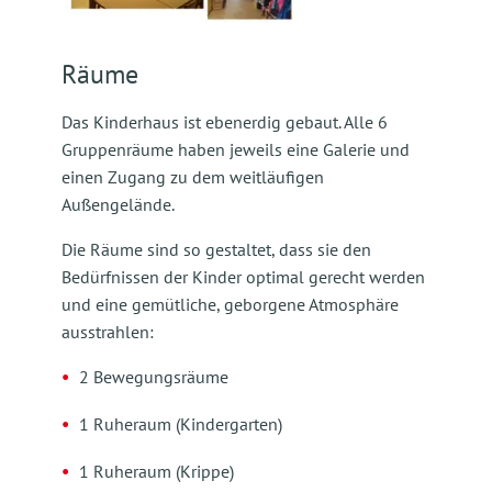
Räume
Das Kinderhaus ist ebenerdig gebaut. Alle 6
Gruppenräume haben jeweils eine Galerie und
einen Zugang zu dem weitläufigen
Außengelände.
Die Räume sind so gestaltet, dass sie den
Bedürfnissen der Kinder optimal gerecht werden
und eine gemütliche, geborgene Atmosphäre
ausstrahlen:
2 Bewegungsräume
1 Ruheraum (Kindergarten)
1 Ruheraum (Krippe)