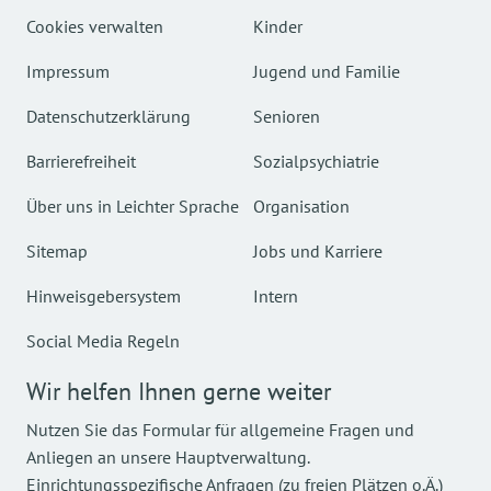
Cookies verwalten
Kinder
Impressum
Jugend und Familie
Datenschutzerklärung
Senioren
Barrierefreiheit
Sozialpsychiatrie
Über uns in Leichter Sprache
Organisation
Sitemap
Jobs und Karriere
Hinweisgebersystem
Intern
Social Media Regeln
Wir helfen Ihnen gerne weiter
Nutzen Sie das Formular für allgemeine Fragen und
Anliegen an unsere Hauptverwaltung.
Einrichtungsspezifische Anfragen (zu freien Plätzen o.Ä.)