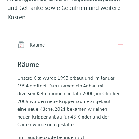
und Getränke sowie Gebühren und weitere
Kosten.
Räume
Räume
Unsere Kita wurde 1993 erbaut und im Januar
1994 eröffnet. Dazu kamen ein Anbau mit
diversen Kellerräumen im Jahr 2000, im Oktober
2009 wurden neue Krippenräume angebaut +
eine neue Küche. 2021 bekamen wir einen
neuen Krippenanbau für 48 Kinder und der
Garten wurde neu gestaltet.
Im Hauptgebäude befinden sich