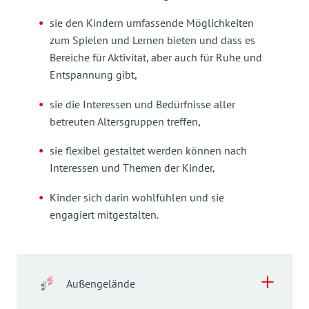
sie den Kindern umfassende Möglichkeiten
zum Spielen und Lernen bieten und dass es
Bereiche für Aktivität, aber auch für Ruhe und
Entspannung gibt,
sie die Interessen und Bedürfnisse aller
betreuten Altersgruppen treffen,
sie flexibel gestaltet werden können nach
Interessen und Themen der Kinder,
Kinder sich darin wohlfühlen und sie
engagiert mitgestalten.
Außengelände