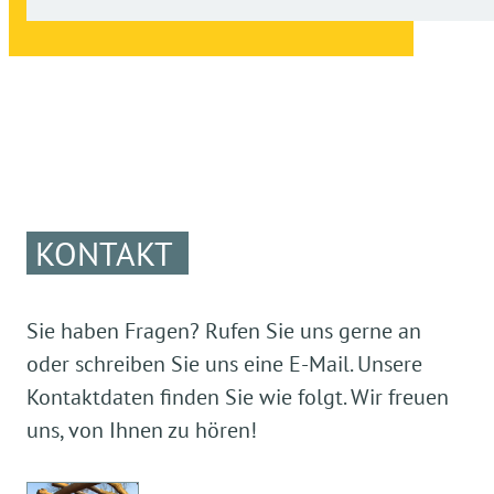
KONTAKT
Sie haben Fragen? Rufen Sie uns gerne an
oder schreiben Sie uns eine E-Mail. Unsere
Kontaktdaten finden Sie wie folgt. Wir freuen
uns, von Ihnen zu hören!