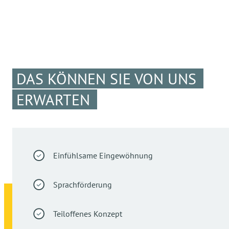
DAS KÖNNEN SIE VON UNS
ERWARTEN
Einfühlsame Eingewöhnung
Sprachförderung
Teiloffenes Konzept