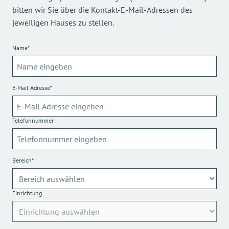
bitten wir Sie über die Kontakt-E-Mail-Adressen des
jeweiligen Hauses zu stellen.
Name*
E-Mail Adresse*
Telefonnummer
Bereich*
Einrichtung