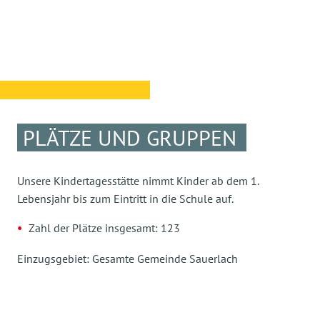
PLÄTZE UND GRUPPEN
Unsere Kindertagesstätte nimmt Kinder ab dem 1.
Lebensjahr bis zum Eintritt in die Schule auf.
Zahl der Plätze insgesamt: 123
Einzugsgebiet: Gesamte Gemeinde Sauerlach