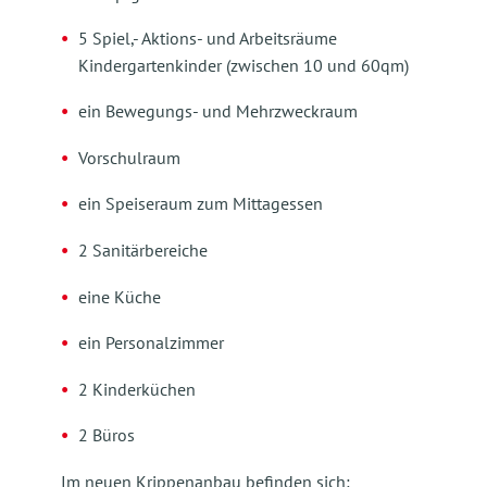
5 Spiel,- Aktions- und Arbeitsräume
Kindergartenkinder (zwischen 10 und 60qm)
ein Bewegungs- und Mehrzweckraum
Vorschulraum
ein Speiseraum zum Mittagessen
2 Sanitärbereiche
eine Küche
ein Personalzimmer
2 Kinderküchen
2 Büros
Im neuen Krippenanbau befinden sich: