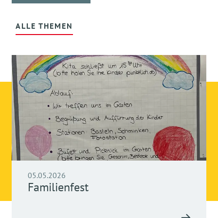
ALLE THEMEN
05.05.2026
Familienfest