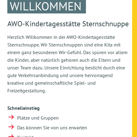
WILLKOMMEN
AWO-Kindertagesstätte Sternschnuppe
Herzlich Willkommen in der AWO-Kindertagesstätte
Sternschnuppe. Wir Sternschnuppen sind eine Kita mit
einem ganz besonderen Wir-Gefühl. Das spüren vor allem
die Kinder, aber natürlich gehören auch die Eltern und
unser Team dazu. Unsere Einrichtung besticht durch eine
gute Verkehrsanbindung und unsere hervorragend
kreative und gemeinschaftliche Spiel- und
Freizeitgestaltung.
Schnelleinstieg
Plätze und Gruppen
Das können Sie von uns erwarten