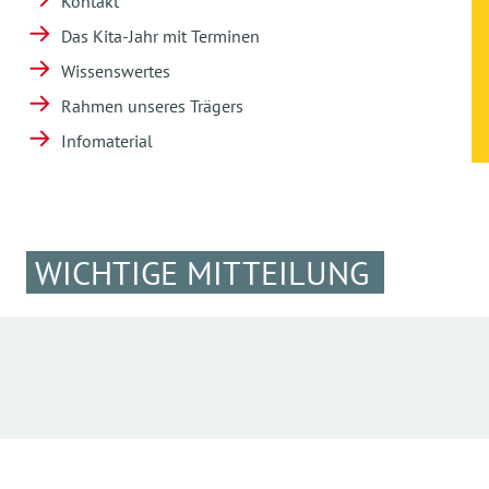
Kontakt
Das Kita-Jahr mit Terminen
Wissenswertes
Rahmen unseres Trägers
Infomaterial
WICHTIGE MITTEILUNG