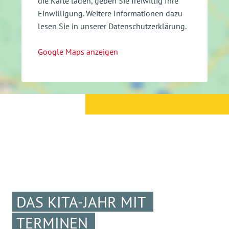
die Karte laden, geben Sie freiwillig Ihre
Einwilligung.
Weitere Informationen dazu
lesen Sie in unserer Datenschutzerklärung.
Google Maps anzeigen
DAS KITA-JAHR MIT
TERMINEN