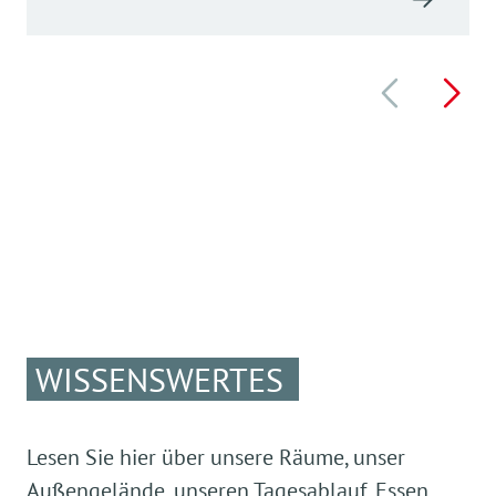
WISSENSWERTES
Lesen Sie hier über unsere Räume, unser
Außengelände, unseren Tagesablauf, Essen