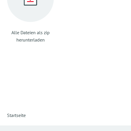
Alle Dateien als zip
herunterladen
Startseite