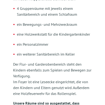
4 Gruppenräume mit jeweils einem
Sanitärbereich und einem Schlafraum
ein Bewegungs- und Mehrzweckraum
eine Holzwerkstatt für die Kindergartenkinder
ein Personalzimmer
ein weiterer Sanitärbereich im Keller
Der Flur- und Garderobenbereich steht den
Kindern ebenfalls zum Spielen und Bewegen zur
Verfügung.
Im Foyer ist eine Leseecke eingerichtet, die von
den Kindern und Eltern genutzt wird. Außerdem
eine Holzfeuerwehr für das Rollenspiel.
Unsere Räume sind so ausgestattet, dass