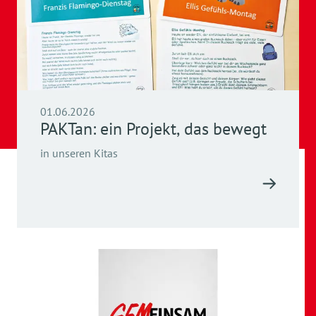
01.06.2026
PAKTan: ein Projekt, das bewegt
in unseren Kitas