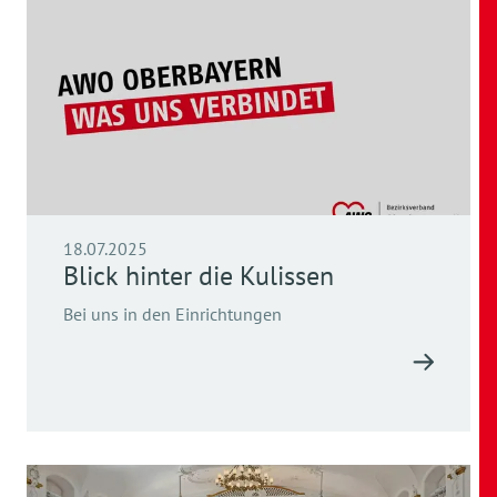
18.07.2025
Blick hinter die Kulissen
Bei uns in den Einrichtungen