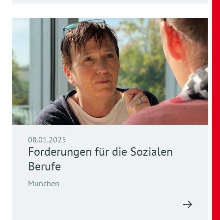
08.01.2025
Forderungen für die Sozialen
Berufe
München