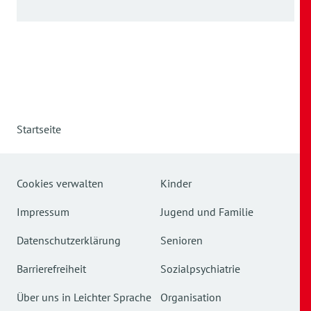
Startseite
Cookies verwalten
Kinder
Impressum
Jugend und Familie
Datenschutzerklärung
Senioren
Barrierefreiheit
Sozialpsychiatrie
Über uns in Leichter Sprache
Organisation