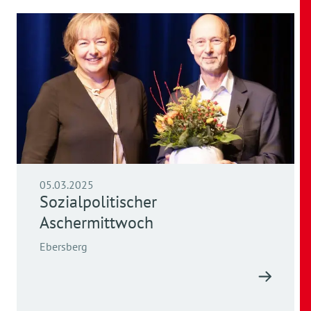
05.03.2025
Sozialpolitischer
Aschermittwoch
Ebersberg