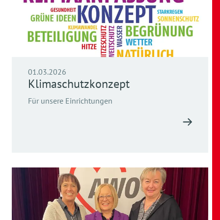
01.03.2026
Klimaschutzkonzept
Für unsere Einrichtungen