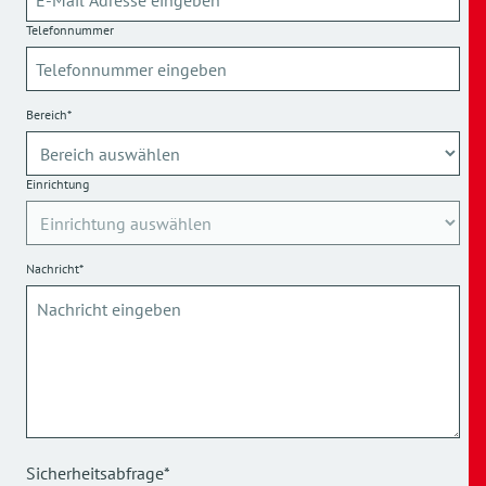
Telefonnummer
Bereich*
Einrichtung
Nachricht*
Sicherheitsabfrage*