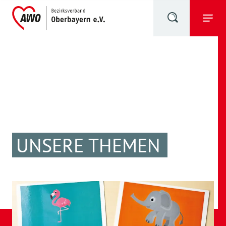
UNSERE THEMEN