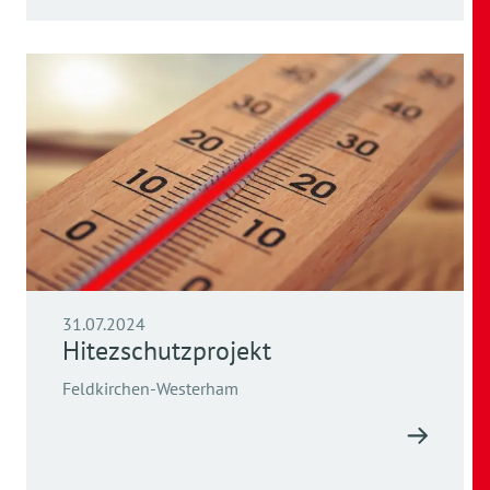
31.07.2024
Hitezschutzprojekt
Feldkirchen-Westerham