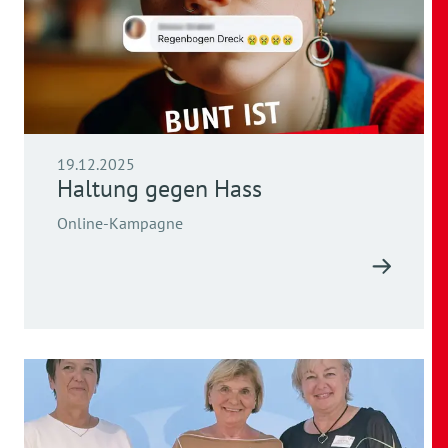
19.12.2025
Haltung gegen Hass
Online-Kampagne