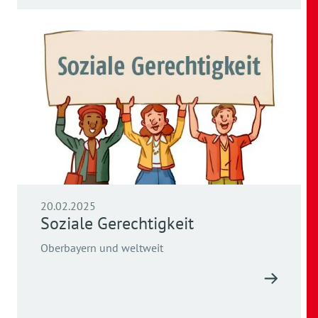
20.02.2025
Soziale Gerechtigkeit
Oberbayern und weltweit