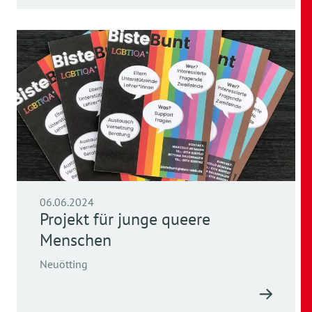
06.06.2024
Projekt für junge queere
Menschen
Neuötting