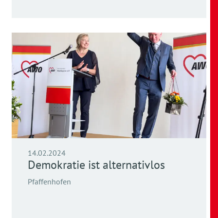
14.02.2024
Demokratie ist alternativlos
Pfaffenhofen