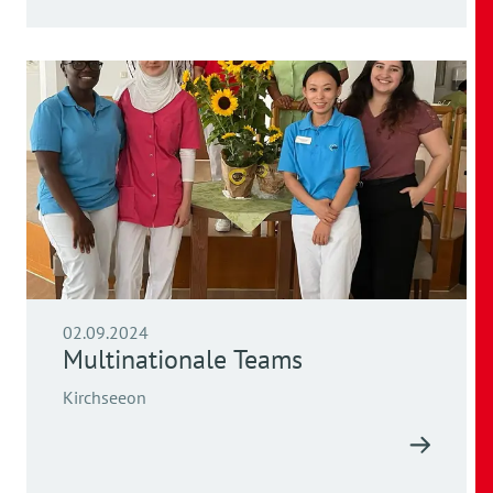
02.09.2024
Multinationale Teams
Kirchseeon