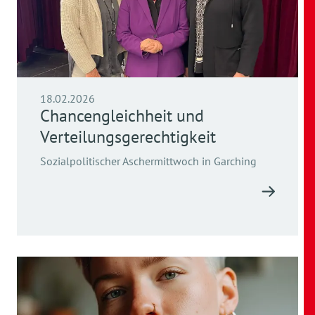
18.02.2026
Chancengleichheit und
Verteilungsgerechtigkeit
Sozialpolitischer Aschermittwoch in Garching