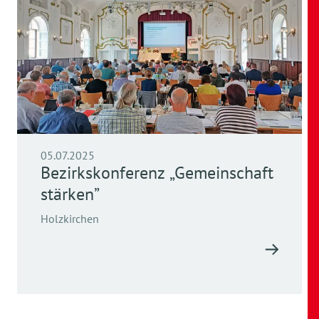
05.07.2025
Bezirkskonferenz „Gemeinschaft
stärken”
Holzkirchen