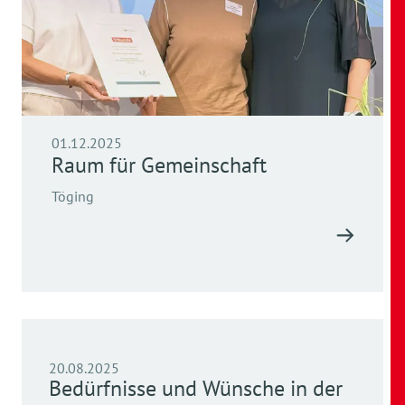
01.12.2025
Raum für Gemeinschaft
Töging
20.08.2025
Bedürfnisse und Wünsche in der