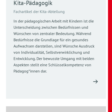
Kita-Pädagogik
Fachartikel der Kita-Abteilung
In der pädagogischen Arbeit mit Kindern ist die
Unterscheidung zwischen Bedürfnissen und
Wünschen von zentraler Bedeutung. Während
Bedürfnisse die Grundlage für ein gesundes
Aufwachsen darstellen, sind Wünsche Ausdruck
von Individualität, Selbstverwirklichung und
Entwicklung. Der bewusste Umgang mit beiden
Aspekten stellt eine Schlüsselkompetenz von
Pädagog*innen dar.