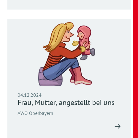
04.12.2024
Frau, Mutter, angestellt bei uns
AWO Oberbayern