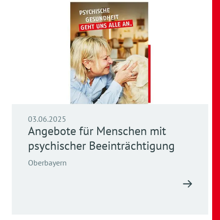
03.06.2025
Angebote für Menschen mit
psychischer Beeinträchtigung
Oberbayern