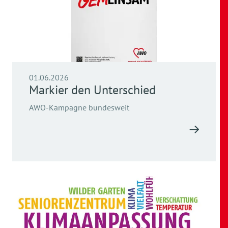
01.06.2026
Markier den Unterschied
AWO-Kampagne bundesweit