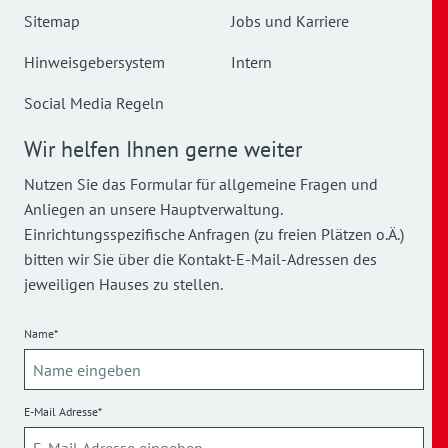
Sitemap
Jobs und Karriere
Hinweisgebersystem
Intern
Social Media Regeln
Wir helfen Ihnen gerne weiter
Nutzen Sie das Formular für allgemeine Fragen und
Anliegen an unsere Hauptverwaltung.
Einrichtungsspezifische Anfragen (zu freien Plätzen o.Ä.)
bitten wir Sie über die Kontakt-E-Mail-Adressen des
jeweiligen Hauses zu stellen.
Name*
E-Mail Adresse*